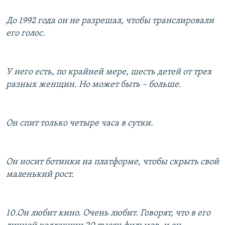
До 1992 года он не разрешал, чтобы транслировали
его голос.
У него есть, по крайней мере, шесть детей от трех
разных женщин. Но может быть – больше.
Он спит только четыре часа в сутки.
Он носит ботинки на платформе, чтобы скрыть свой
маленький рост.
10.Он любит кино. Очень любит. Говорят, что в его