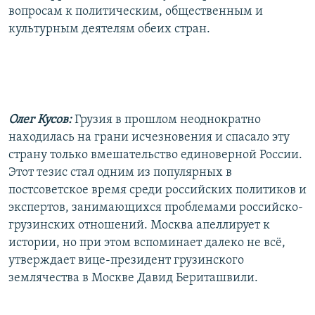
вопросам к политическим, общественным и
культурным деятелям обеих стран.
Олег Кусов:
Грузия в прошлом неоднократно
находилась на грани исчезновения и спасало эту
страну только вмешательство единоверной России.
Этот тезис стал одним из популярных в
постсоветское время среди российских политиков и
экспертов, занимающихся проблемами российско-
грузинских отношений. Москва апеллирует к
истории, но при этом вспоминает далеко не всё,
утверждает вице-президент грузинского
землячества в Москве Давид Бериташвили.