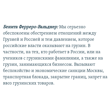
Бенита Ферреро-Вальднер:
Мы серьезно
обеспокоены обострением отношений между
Грузией и Россией и тем давлением, которое
российские власти оказывают на грузин. В
частности, на тех, кто работает в России, или на
учеников с грузинскими фамилиями, а также на
грузин, занимающихся бизнесом. Вызывают
беспокойство и экономические санкции Москвы,
транспортная блокада, закрытие границ, запрет на
ввоз грузинских товаров.