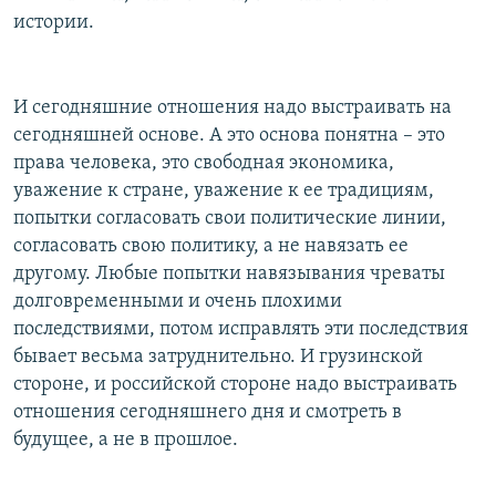
истории.
И сегодняшние отношения надо выстраивать на
сегодняшней основе. А это основа понятна – это
права человека, это свободная экономика,
уважение к стране, уважение к ее традициям,
попытки согласовать свои политические линии,
согласовать свою политику, а не навязать ее
другому. Любые попытки навязывания чреваты
долговременными и очень плохими
последствиями, потом исправлять эти последствия
бывает весьма затруднительно. И грузинской
стороне, и российской стороне надо выстраивать
отношения сегодняшнего дня и смотреть в
будущее, а не в прошлое.