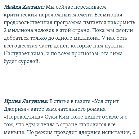
Майкл Хаггинс:
Мы сейчас переживаем
критический переломный момент. Всемирная
продовольственная программа пытается накормить
2 миллиона человек в этой стране. Пока мы смогли
добраться только до одного миллиона. У нас есть
всего десятая часть денег, которые нам нужны.
Наступает зима, и по всем прогнозам, эта зима
будет суровой.
Ирина Лагунина:
В статье в газете «Уол стрит
Джорнэл» автор замечательного романа
«Переводчица» Суки Ким тоже пишет о зиме и о
том, что еды и тепла в стране становится все
меньше. Но режим проводит ядерные испытания, о