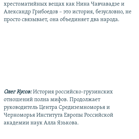
хрестоматийных вещах как Нина Чавчавадзе и
Александр Грибоедов – это история, безусловно, не
просто связывает, она объединяет два народа.
Олег Кусов:
История российско-грузинских
отношений полна мифов. Продолжает
руководитель Центра Средиземноморья и
Черноморья Института Европы Российской
академии наук Алла Язькова.