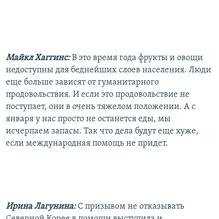
Майкл Хаггинс:
В это время года фрукты и овощи
недоступны для беднейших слоев населения. Люди
еще больше зависят от гуманитарного
продовольствия. И если это продовольствие не
поступает, они в очень тяжелом положении. А с
января у нас просто не останется еды, мы
исчерпаем запасы. Так что дела будут еще хуже,
если международная помощь не придет.
Ирина Лагунина:
С призывом не отказывать
Северной Корее в помощи выступила и