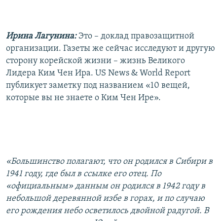
Ирина Лагунина:
Это – доклад правозащитной
организации. Газеты же сейчас исследуют и другую
сторону корейской жизни – жизнь Великого
Лидера Ким Чен Ира. US News & World Report
публикует заметку под названием «10 вещей,
которые вы не знаете о Ким Чен Ире».
«Большинство полагают, что он родился в Сибири в
1941 году, где был в ссылке его отец. По
«официальным» данным он родился в 1942 году в
небольшой деревянной избе в горах, и по случаю
его рождения небо осветилось двойной радугой. В