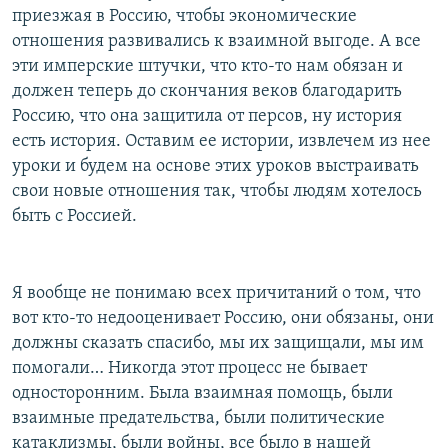
приезжая в Россию, чтобы экономические
отношения развивались к взаимной выгоде. А все
эти имперские штучки, что кто-то нам обязан и
должен теперь до скончания веков благодарить
Россию, что она защитила от персов, ну история
есть история. Оставим ее истории, извлечем из нее
уроки и будем на основе этих уроков выстраивать
свои новые отношения так, чтобы людям хотелось
быть с Россией.
Я вообще не понимаю всех причитаний о том, что
вот кто-то недооценивает Россию, они обязаны, они
должны сказать спасибо, мы их защищали, мы им
помогали… Никогда этот процесс не бывает
односторонним. Была взаимная помощь, были
взаимные предательства, были политические
катаклизмы, были войны, все было в нашей