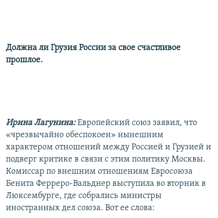
Должна ли Грузия России за свое счастливое
прошлое.
Ирина Лагунина:
Европейский союз заявил, что
«чрезвычайно обеспокоен» нынешним
характером отношений между Россией и Грузией и
подверг критике в связи с этим политику Москвы.
Комиссар по внешним отношениям Евросоюза
Бенита Ферреро-Вальднер выступила во вторник в
Люксембурге, где собрались министры
иностранных дел союза. Вот ее слова: