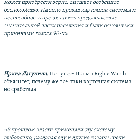
может приобрести зерно, внушает особенное
беспокойство. Именно провал карточной системы и
неспособность предоставить продовольствие
значительной части населения и были основными
причинами голода 90-х».
Ирина Лагунина:
Но тут же Human Rights Watch
объясняет, почему же все-таки карточная система
не сработала.
«В прошлом власти применяли эту систему
выборочно, раздавая еду и другие товары среди