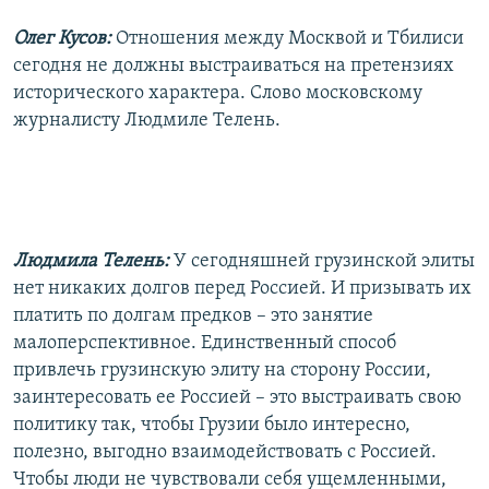
Олег Кусов:
Отношения между Москвой и Тбилиси
сегодня не должны выстраиваться на претензиях
исторического характера. Слово московскому
журналисту Людмиле Телень.
Людмила Телень:
У сегодняшней грузинской элиты
нет никаких долгов перед Россией. И призывать их
платить по долгам предков – это занятие
малоперспективное. Единственный способ
привлечь грузинскую элиту на сторону России,
заинтересовать ее Россией – это выстраивать свою
политику так, чтобы Грузии было интересно,
полезно, выгодно взаимодействовать с Россией.
Чтобы люди не чувствовали себя ущемленными,