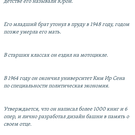
детстве его называли Юрой.
Его младший брат утонул в пруду в 1948 году, годом
позже умерла его мать.
В старших классах он ездил на мотоцикле.
В 1964 году он окончил университет Ким Ир Сена
по специальности политическая экономия.
Утверждается, что он написал более 1000 книг и 6
опер, и лично разработал дизайн башни в память о
своем отце.