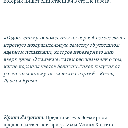
которых пишет единственная в стране газета.
«Родонг синмун» поместила на первой полосе лишь
короткую поздравительную заметку об успешном
ядерном испытании, которое перевернуло мир
вверх дном. Остальные статьи рассказывали о том,
какие корзины цветов Великий Лидер получил от
различных коммунистических партий – Китая,
Лаоса и Кубы».
Ирина Лагунина:
Представитель Всемирной
продовольственной программы Майкл Хаггинс: