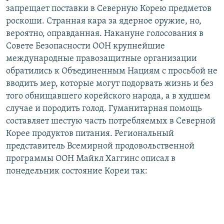
запрещает поставки в Северную Корею предметов
роскоши. Странная кара за ядерное оружие, но,
вероятно, оправданная. Накануне голосования в
Совете Безопасности ООН крупнейшие
международные правозащитные организации
обратились к Объединенным Нациям с просьбой не
вводить мер, которые могут подорвать жизнь и без
того обнищавшего корейского народа, а в худшем
случае и породить голод. Гуманитарная помощь
составляет шестую часть потребляемых в Северной
Корее продуктов питания. Региональный
представитель Всемирной продовольственной
программы ООН Майкл Хаггинс описал в
понедельник состояние Кореи так: