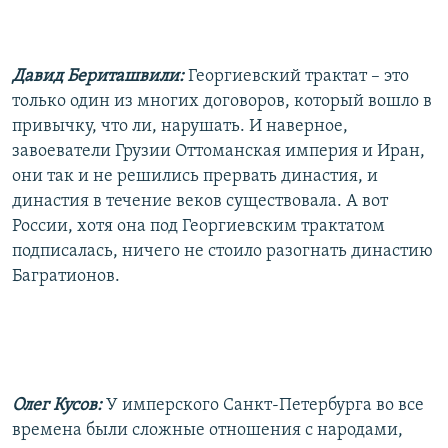
Давид Бериташвили:
Георгиевский трактат – это
только один из многих договоров, который вошло в
привычку, что ли, нарушать. И наверное,
завоеватели Грузии Оттоманская империя и Иран,
они так и не решились прервать династия, и
династия в течение веков существовала. А вот
России, хотя она под Георгиевским трактатом
подписалась, ничего не стоило разогнать династию
Багратионов.
Олег Кусов:
У имперского Санкт-Петербурга во все
времена были сложные отношения с народами,