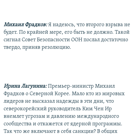
Михаил Фрадков:
Я надеюсь, что второго взрыва не
будет. По крайней мере, его быть не должно. Такой
сигнал Совет Безопасности ООН послал достаточно
твердо, приняв резолюцию.
Ирина Лагунина:
Премьер-министр Михаил
Фрадков о Северной Корее. Мало кто из мировых
лидеров не высказал надежды в эти дни, что
северокорейский руководитель Ким Чен Ир
внемлет угрозам и давлению международного
сообщества и откажется от ядерной программы.
Так что же включают в себя санкции? В общих