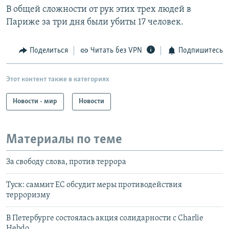
В общей сложности от рук этих трех людей в
Париже за три дня были убиты 17 человек.
Поделиться
Читать без VPN
Подпишитесь
Этот контент также в категориях
Новости - мир
Новости
Материалы по теме
За свободу слова, против террора
Туск: саммит ЕС обсудит меры противодействия
терроризму
В Петербурге состоялась акция солидарности с Charlie
Hebdo