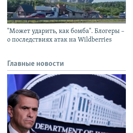
"Может ударить, как бомба". Блогеры –
о последствиях атак на Wildberries
Главные новости