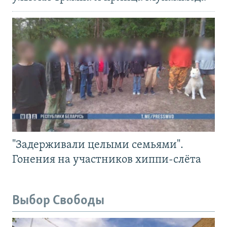
"Задерживали целыми семьями".
Гонения на участников хиппи-слёта
Выбор Свободы