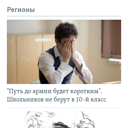
Регионы
"Путь до армии будет коротким".
Школьников не берут в 10-й класс