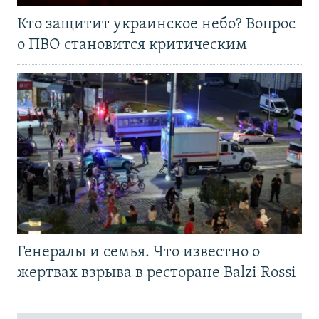
Кто защитит украинское небо? Вопрос
о ПВО становится критическим
Генералы и семья. Что известно о
жертвах взрыва в ресторане Balzi Rossi