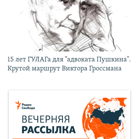
15 лет ГУЛАГа для "адвоката Пушкина".
Крутой маршрут Виктора Гроссмана