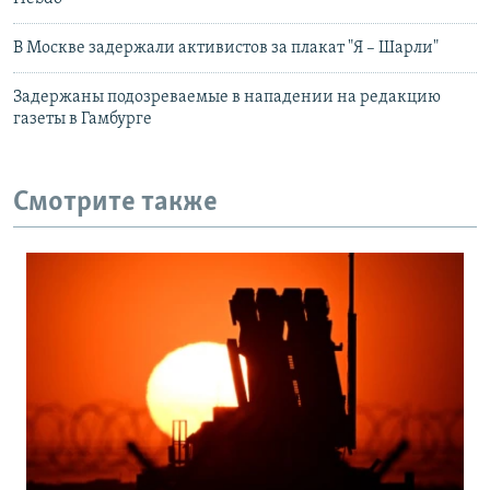
В Москве задержали активистов за плакат "Я – Шарли"
Задержаны подозреваемые в нападении на редакцию
газеты в Гамбурге
Смотрите также