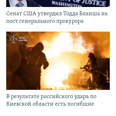
Сенат США утвердил Тодда Бланша на
пост генерального прокурора
В результате российского удара по
Киевской области есть погибшие