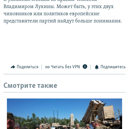
Владимиром Лукины. Может быть, у этих двух
чиновников или политиков европейские
представители партий найдут больше понимания.
Поделиться
Читать без VPN
Подпишитесь
Смотрите также