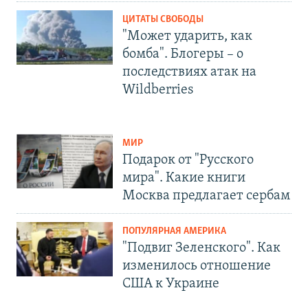
ЦИТАТЫ СВОБОДЫ
"Может ударить, как
бомба". Блогеры – о
последствиях атак на
Wildberries
МИР
Подарок от "Русского
мира". Какие книги
Москва предлагает сербам
ПОПУЛЯРНАЯ АМЕРИКА
"Подвиг Зеленского". Как
изменилось отношение
США к Украине