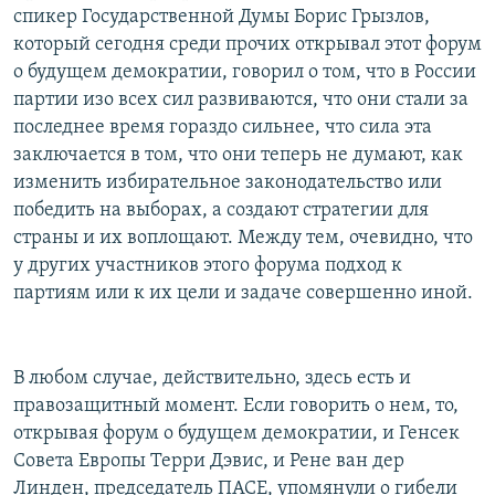
спикер Государственной Думы Борис Грызлов,
который сегодня среди прочих открывал этот форум
о будущем демократии, говорил о том, что в России
партии изо всех сил развиваются, что они стали за
последнее время гораздо сильнее, что сила эта
заключается в том, что они теперь не думают, как
изменить избирательное законодательство или
победить на выборах, а создают стратегии для
страны и их воплощают. Между тем, очевидно, что
у других участников этого форума подход к
партиям или к их цели и задаче совершенно иной.
В любом случае, действительно, здесь есть и
правозащитный момент. Если говорить о нем, то,
открывая форум о будущем демократии, и Генсек
Совета Европы Терри Дэвис, и Рене ван дер
Линден, председатель ПАСЕ, упомянули о гибели