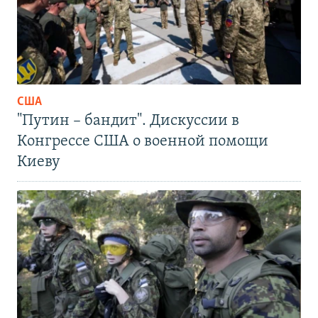
США
"Путин – бандит". Дискуссии в
Конгрессе США о военной помощи
Киеву