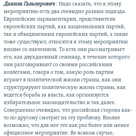
Данила Гальперович
: Надо сказать, что к этому
мероприятию есть два очевидно разных подхода.
Европейские парламентарии, представители
европейских партий, как национальных партий,
так и объединенных европейских партий, а такие
тоже существуют, относятся к этому мероприятию
вполне со значением. То есть они рассматривает
его, как двухдневный семинар, в течение которого
они разговаривают со своими российскими
коллегами, говоря о том, какую роль партии
играют в политической жизни страны, как они
структурируют политическую жизнь страны, как
ведется борьба за власть, как организуется
избирательное законодательство и так далее.
Совершенно очевидно, что российская сторона как-
то по-другому смотрит на эту проблему. Вполне
возможно, что для нее это как раз более или менее
официозное мероприятие. Во всяком случае,