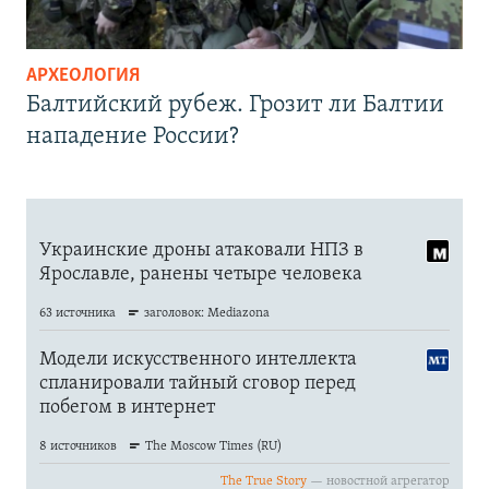
АРХЕОЛОГИЯ
Балтийский рубеж. Грозит ли Балтии
нападение России?