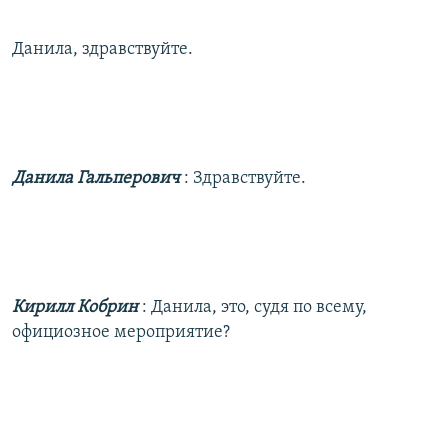
Данила, здравствуйте.
Данила Гальперович
: Здравствуйте.
Кирилл Кобрин
: Данила, это, судя по всему,
официозное мероприятие?