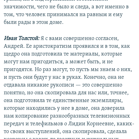
значимости, чего не было и следа, а вот именно в
том, что человек принимался на равным и ему
были рады в этом доме.
Иван Толстой:
Я с вами совершенно согласен,
Андрей. Ее аристократизм проявился и в том, как
щедро она подготовила те материалы, которые
могут нам пригодиться, а может быть, и не
пригодятся. Но раз могут, то пусть мы знаем о них,
и пусть они будут у нас в руках. Конечно, она не
отдавала никакие рукописи — это совершенно
понятно, но она скопировала для нас или, точнее,
она подготовила те единственные экземпляры,
которые находились у нее в доме, она доверила
нам копирование разнообразных телевизионных
передач и телефильмов о Лидии Корнеевне, каких-
то своих выступлений, она скопировала, сделала