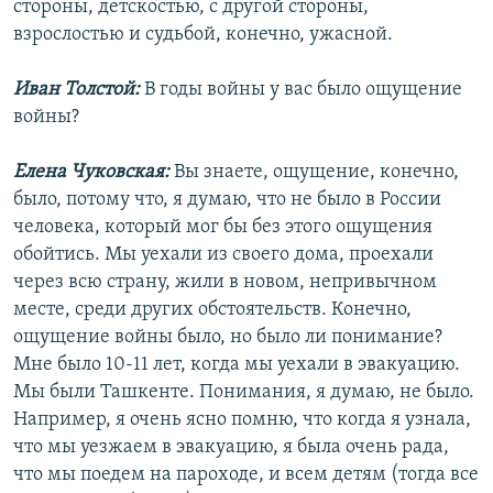
стороны, детскостью, с другой стороны,
взрослостью и судьбой, конечно, ужасной.
Иван Толстой:
В годы войны у вас было ощущение
войны?
Елена Чуковская:
Вы знаете, ощущение, конечно,
было, потому что, я думаю, что не было в России
человека, который мог бы без этого ощущения
обойтись. Мы уехали из своего дома, проехали
через всю страну, жили в новом, непривычном
месте, среди других обстоятельств. Конечно,
ощущение войны было, но было ли понимание?
Мне было 10-11 лет, когда мы уехали в эвакуацию.
Мы были Ташкенте. Понимания, я думаю, не было.
Например, я очень ясно помню, что когда я узнала,
что мы уезжаем в эвакуацию, я была очень рада,
что мы поедем на пароходе, и всем детям (тогда все