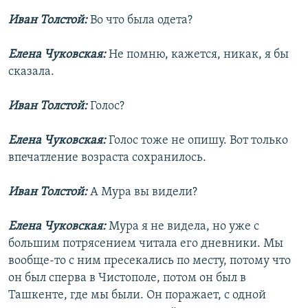
Иван Толстой:
Во что была одета?
Елена Чуковская:
Не помню, кажется, никак, я бы
сказала.
Иван Толстой:
Голос?
Елена Чуковская:
Голос тоже не опишу. Вот только
впечатление возраста сохранилось.
Иван Толстой:
А Мура вы видели?
Елена Чуковская:
Мура я не видела, но уже с
большим потрясением читала его дневники. Мы
вообще-то с ним пресекались по месту, потому что
он был сперва в Чистополе, потом он был в
Ташкенте, где мы были. Он поражает, с одной