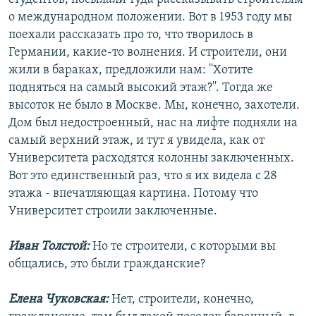
о международном положении. Вот в 1953 году мы
поехали рассказать про то, что творилось в
Германии, какие-то волнения. И строители, они
жили в бараках, предложили нам: ''Хотите
подняться на самый высокий этаж?''. Тогда же
высоток не было в Москве. Мы, конечно, захотели.
Дом был недостроенный, нас на лифте подняли на
самый верхний этаж, и тут я увидела, как от
Университета расходятся колонны заключенных.
Вот это единственный раз, что я их видела с 28
этажа - впечатляющая картина. Потому что
Университет строили заключенные.
Иван Толстой:
Но те строители, с которыми вы
общались, это были гражданские?
Елена Чуковская:
Нет, строители, конечно,