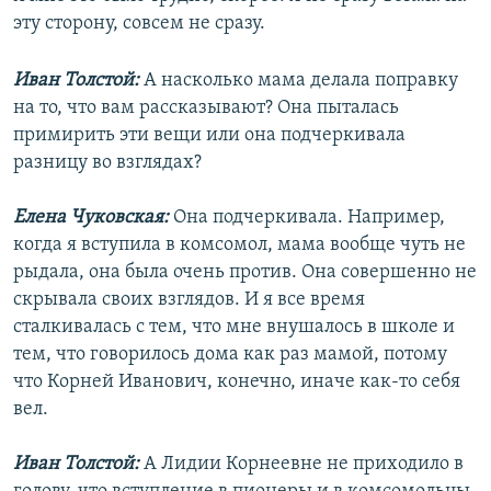
эту сторону, совсем не сразу.
Иван Толстой:
А насколько мама делала поправку
на то, что вам рассказывают? Она пыталась
примирить эти вещи или она подчеркивала
разницу во взглядах?
Елена Чуковская:
Она подчеркивала. Например,
когда я вступила в комсомол, мама вообще чуть не
рыдала, она была очень против. Она совершенно не
скрывала своих взглядов. И я все время
сталкивалась с тем, что мне внушалось в школе и
тем, что говорилось дома как раз мамой, потому
что Корней Иванович, конечно, иначе как-то себя
вел.
Иван Толстой:
А Лидии Корнеевне не приходило в