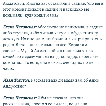
Ахматовой. Иногда вас оставляли в садике. Что вы в
этот момент делали в садике и насколько вы
понимали, куда ходит мама?
Елена Чуковская:
Абсолютно не понимала, в садике
либо скучала, либо читала какую-нибудь книжку
детскую. Но иногда меня брали и в квартиру, очень
редко. Я это поняла только позже. Когда там
сделался Музей Ахматовой и я приехала уже в
музей, то я сразу узнала вход, коридор, переплеты,
комнаты... То есть, я там была, очевидно, но не
часто.
Иван Толстой:
Рассказывала ли мама вам об Анне
Андреевне?
Елена Чуковская:
Я бы не сказала, что она
рассказывала, просто я ее видела, когда она