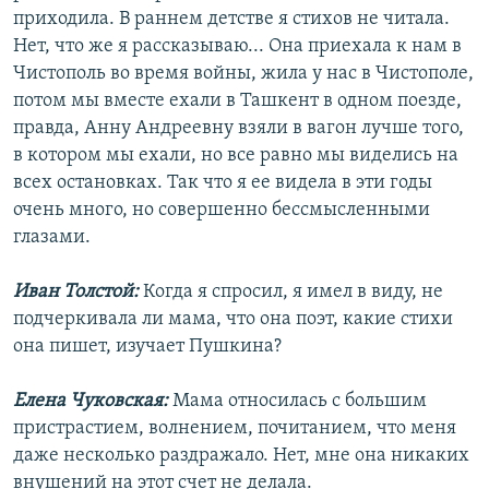
приходила. В раннем детстве я стихов не читала.
Нет, что же я рассказываю... Она приехала к нам в
Чистополь во время войны, жила у нас в Чистополе,
потом мы вместе ехали в Ташкент в одном поезде,
правда, Анну Андреевну взяли в вагон лучше того,
в котором мы ехали, но все равно мы виделись на
всех остановках. Так что я ее видела в эти годы
очень много, но совершенно бессмысленными
глазами.
Иван Толстой:
Когда я спросил, я имел в виду, не
подчеркивала ли мама, что она поэт, какие стихи
она пишет, изучает Пушкина?
Елена Чуковская:
Мама относилась с большим
пристрастием, волнением, почитанием, что меня
даже несколько раздражало. Нет, мне она никаких
внушений на этот счет не делала.