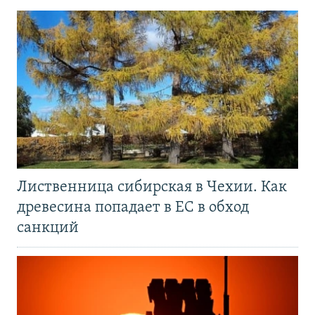
Лиственница сибирская в Чехии. Как
древесина попадает в ЕС в обход
санкций