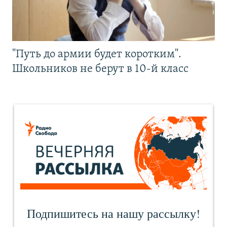
"Путь до армии будет коротким".
Школьников не берут в 10-й класс