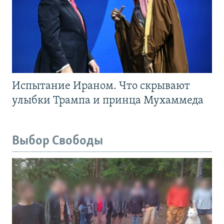
Испытание Ираном. Что скрывают
улыбки Трампа и принца Мухаммеда
Выбор Свободы