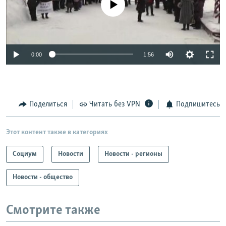
0:00
1:56
Поделиться
Читать без VPN
Подпишитесь
Этот контент также в категориях
Социум
Новости
Новости - регионы
Новости - общество
Смотрите также