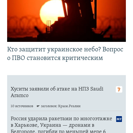
Кто защитит украинское небо? Вопрос
о ПВО становится критическим