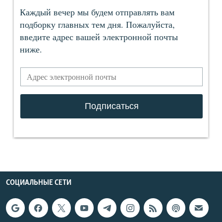
СОЦИАЛЬНЫЕ СЕТИ