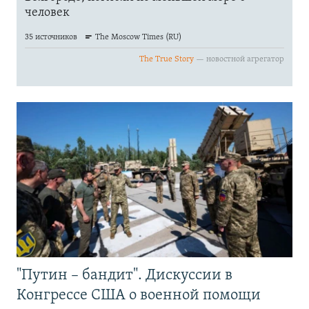
"Путин – бандит". Дискуссии в
Конгрессе США о военной помощи