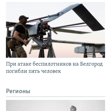
При атаке беспилотников на Белгород
погибли пять человек
Регионы