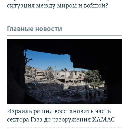
ситуация между миром и войной?
Главные новости
Израиль решил восстановить часть
сектора Газа до разоружения ХАМАС