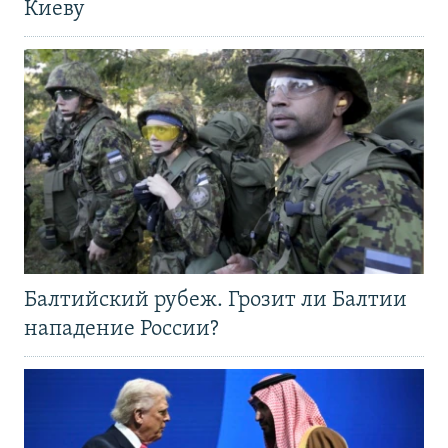
Киеву
Балтийский рубеж. Грозит ли Балтии
нападение России?