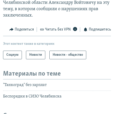
Челябинской области Александру Войтовичу на эту
тему, в котором сообщили о нарушениях прав
заключенных.
Поделиться
Читать без VPN
Подпишитесь
Этот контент также в категориях
Социум
Новости
Новости - общество
Материалы по теме
"Танкоград" без зарплат
Беспорядки в СИЗО Челябинска