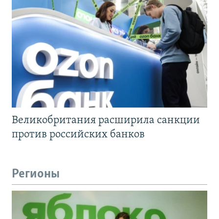
Великобритания расширила санкции
против российских банков
Регионы