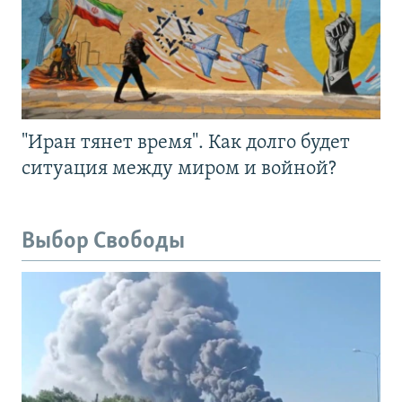
"Иран тянет время". Как долго будет
ситуация между миром и войной?
Выбор Свободы