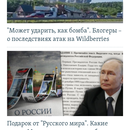
"Может ударить, как бомба". Блогеры –
о последствиях атак на Wildberries
Подарок от "Русского мира". Какие