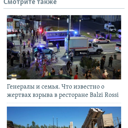
Смотрите также
Генералы и семья. Что известно о
жертвах взрыва в ресторане Balzi Rossi