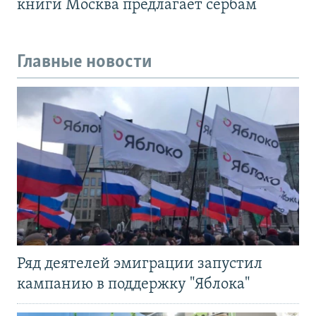
книги Москва предлагает сербам
Главные новости
Ряд деятелей эмиграции запустил
кампанию в поддержку "Яблока"