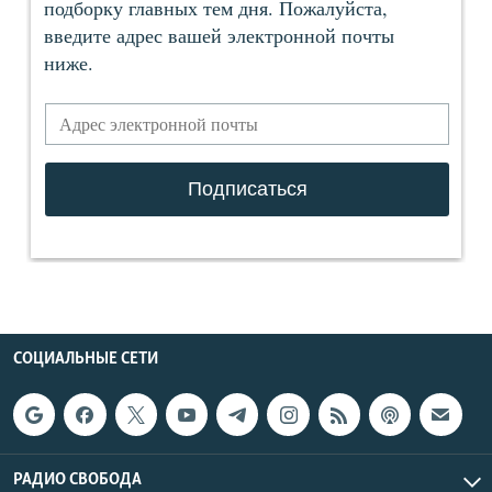
СОЦИАЛЬНЫЕ СЕТИ
РАДИО СВОБОДА