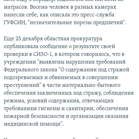
матрасов. Восемь человек в разных камерах
нанесли себе, как описала это пресс-служба
ГУФСИН, "незначительные порезы предплечий".
Еще 25 декабря областная прокуратура
опубликовала сообщение о результате своей
проверки в СИЗО-1, в котором говорилось, что в
учреждении "выявлены нарушения требований
Федерального закона "О содержании под стражей
подозреваемых и обвиняемых в совершении
преступлений" в части материально-бытового
обеспечения заключенных под стражу, соблюдения
режима, условий содержания, отвечающих
требованиям гигиены и санитарии, обеспечения
пожарной безопасности и организации оказания
медицинской помощи".