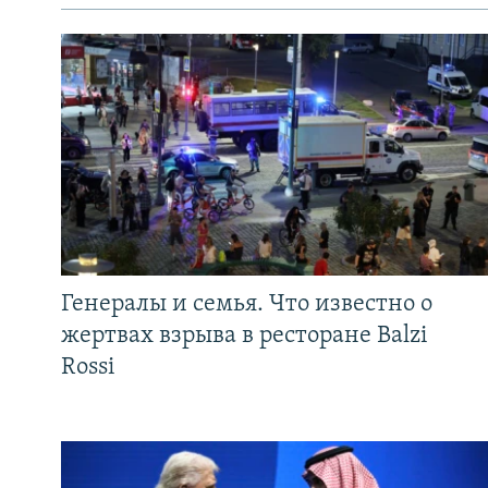
Генералы и семья. Что известно о
жертвах взрыва в ресторане Balzi
Rossi