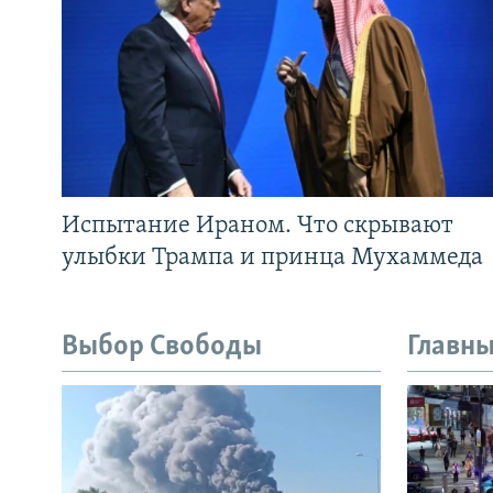
Испытание Ираном. Что скрывают
улыбки Трампа и принца Мухаммеда
Выбор Свободы
Главны