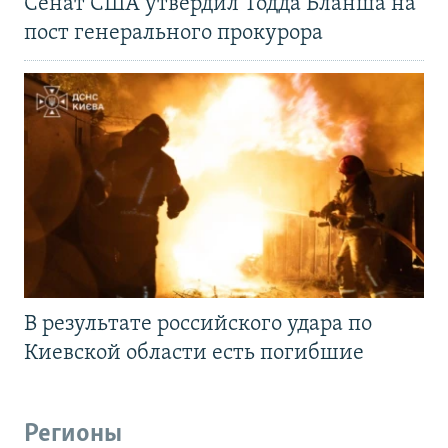
Сенат США утвердил Тодда Бланша на
пост генерального прокурора
В результате российского удара по
Киевской области есть погибшие
Регионы