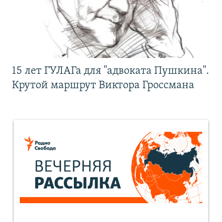
15 лет ГУЛАГа для "адвоката Пушкина".
Крутой маршрут Виктора Гроссмана