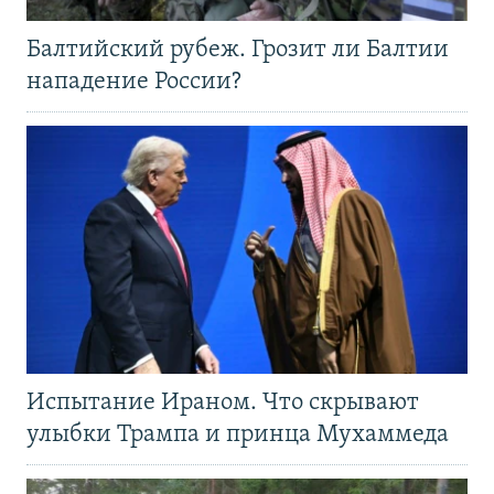
Балтийский рубеж. Грозит ли Балтии
нападение России?
Испытание Ираном. Что скрывают
улыбки Трампа и принца Мухаммеда