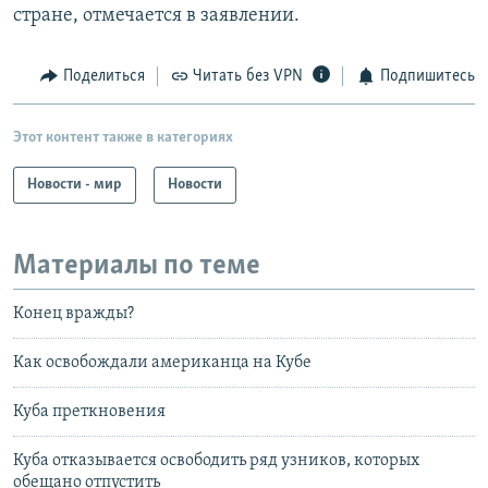
стране, отмечается в заявлении.
Поделиться
Читать без VPN
Подпишитесь
Этот контент также в категориях
Новости - мир
Новости
Материалы по теме
Конец вражды?
Как освобождали американца на Кубе
Куба преткновения
Куба отказывается освободить ряд узников, которых
обещано отпустить