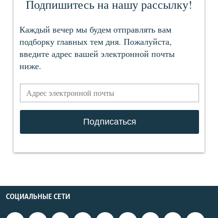
СОЦИАЛЬНЫЕ СЕТИ