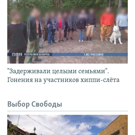
"Задерживали целыми семьями".
Гонения на участников хиппи-слёта
Выбор Свободы