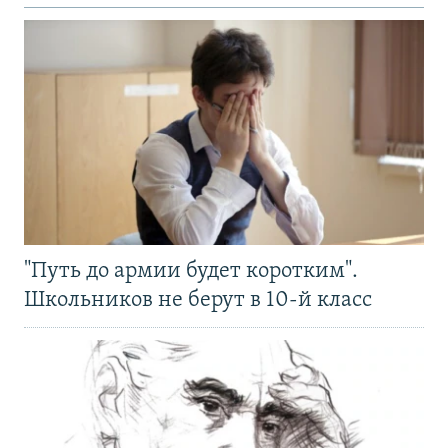
"Путь до армии будет коротким".
Школьников не берут в 10-й класс