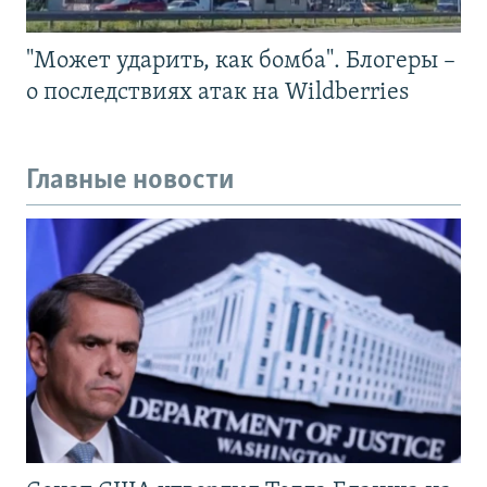
"Может ударить, как бомба". Блогеры –
о последствиях атак на Wildberries
Главные новости