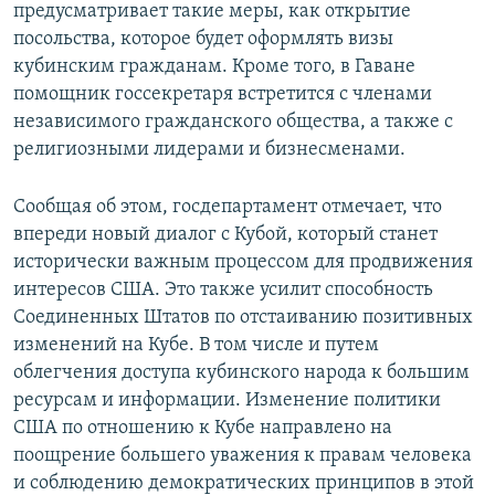
предусматривает такие меры, как открытие
посольства, которое будет оформлять визы
кубинским гражданам. Кроме того, в Гаване
помощник госсекретаря встретится с членами
независимого гражданского общества, а также с
религиозными лидерами и бизнесменами.
Сообщая об этом, госдепартамент отмечает, что
впереди новый диалог с Кубой, который станет
исторически важным процессом для продвижения
интересов США. Это также усилит способность
Соединенных Штатов по отстаиванию позитивных
изменений на Кубе. В том числе и путем
облегчения доступа кубинского народа к большим
ресурсам и информации. Изменение политики
США по отношению к Кубе направлено на
поощрение большего уважения к правам человека
и соблюдению демократических принципов в этой