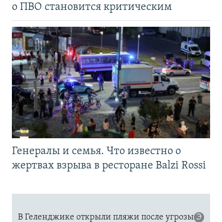
о ПВО становится критическим
Генералы и семья. Что известно о
жертвах взрыва в ресторане Balzi Rossi