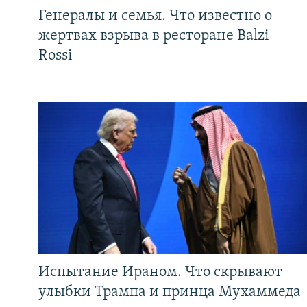
Генералы и семья. Что известно о
жертвах взрыва в ресторане Balzi
Rossi
Испытание Ираном. Что скрывают
улыбки Трампа и принца Мухаммеда