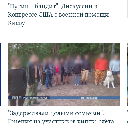
"Путин – бандит". Дискуссии в
Конгрессе США о военной помощи
Киеву
"Задерживали целыми семьями".
Гонения на участников хиппи-слёта