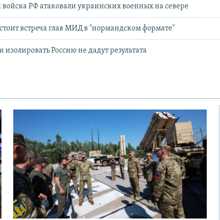
войска РФ атаковали украинских военных на севере
стоит встреча глав МИД в "нормандском формате"
и изолировать Россию не дадут результата