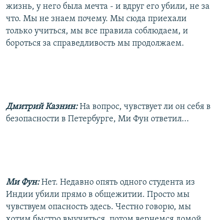
жизнь, у него была мечта - и вдруг его убили, не за
что. Мы не знаем почему. Мы сюда приехали
только учиться, мы все правила соблюдаем, и
бороться за справедливость мы продолжаем.
Дмитрий Казнин:
На вопрос, чувствует ли он себя в
безопасности в Петербурге, Ми Фун ответил...
Ми Фун:
Нет. Недавно опять одного студента из
Индии убили прямо в общежитии. Просто мы
чувствуем опасность здесь. Честно говорю, мы
хотим быстро выучиться, потом вернемся домой,