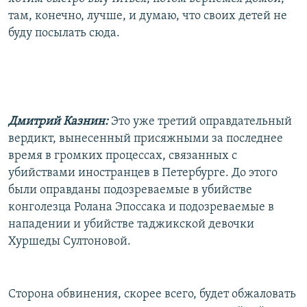
там, конечно, лучше, и думаю, что своих детей не
буду посылать сюда.
Дмитрий Казнин:
Это уже третий оправдательный
вердикт, вынесенный присяжными за последнее
время в громких процессах, связанных с
убийствами иностранцев в Петербурге. До этого
были оправданы подозреваемые в убийстве
конголезца Ролана Эпоссака и подозреваемые в
нападении и убийстве таджикской девочки
Хуршеды Султоновой.
Сторона обвинения, скорее всего, будет обжаловать