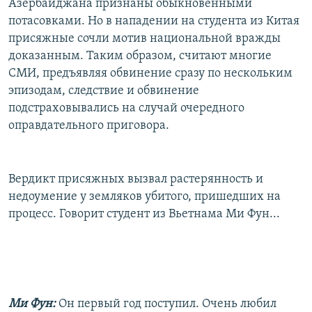
Азербайджана признаны обыкновенными
потасовками. Но в нападении на студента из Китая
присяжные сочли мотив национальной вражды
доказанным. Таким образом, считают многие
СМИ, предъявляя обвинение сразу по нескольким
эпизодам, следствие и обвинение
подстраховывались на случай очередного
оправдательного приговора.
Вердикт присяжных вызвал растерянность и
недоумение у земляков убитого, пришедших на
процесс. Говорит студент из Вьетнама Ми Фун...
Ми Фун:
Он первый год поступил. Очень любил