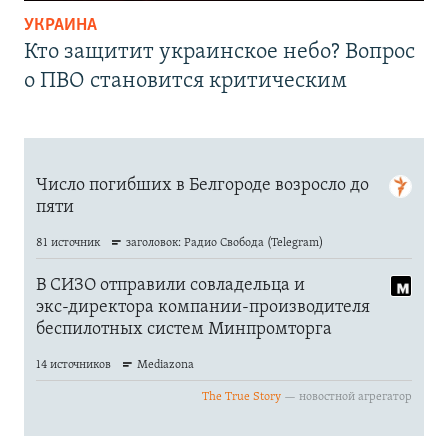
УКРАИНА
Кто защитит украинское небо? Вопрос
о ПВО становится критическим