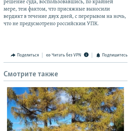
решение суда, воспользовавшись, по крайней
мере, тем фактом, что присяжные выносили
вердикт в течение двух дней, с перерывом на ночь,
что не предусмотрено российским УПК.
Поделиться
Читать без VPN
Подпишитесь
Смотрите также