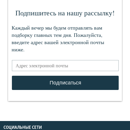
СОЦИАЛЬНЫЕ СЕТИ