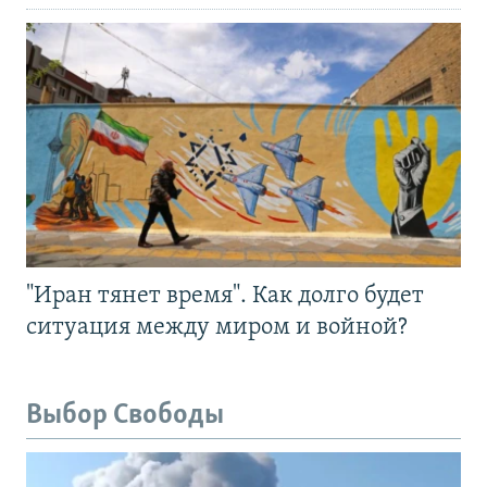
"Иран тянет время". Как долго будет
ситуация между миром и войной?
Выбор Свободы