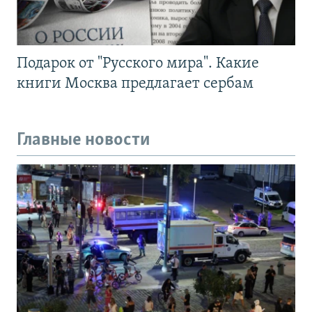
Подарок от "Русского мира". Какие
книги Москва предлагает сербам
Главные новости