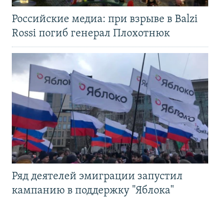
Российские медиа: при взрыве в Balzi
Rossi погиб генерал Плохотнюк
Ряд деятелей эмиграции запустил
кампанию в поддержку "Яблока"