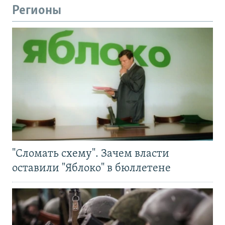
Регионы
"Сломать схему". Зачем власти
оставили "Яблоко" в бюллетене