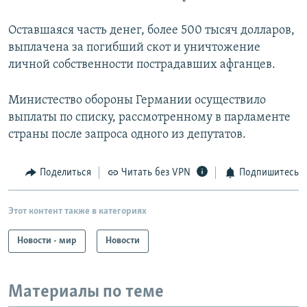
Оставшаяся часть денег, более 500 тысяч долларов,
выплачена за погибший скот и уничтожение
личной собственности пострадавших афганцев.
Министество обороны Германии осуществило
выплаты по списку, рассмотренному в парламенте
страны после запроса одного из депутатов.
Поделиться
Читать без VPN
Подпишитесь
Этот контент также в категориях
Новости - мир
Новости
Материалы по теме