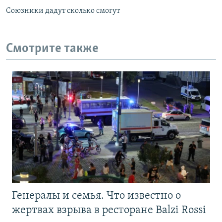
Союзники дадут сколько смогут
Смотрите также
Генералы и семья. Что известно о
жертвах взрыва в ресторане Balzi Rossi