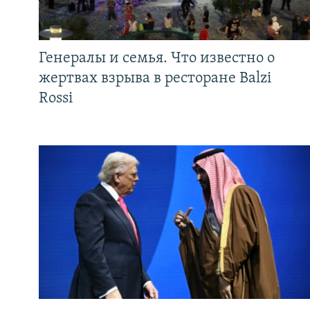
Генералы и семья. Что известно о
жертвах взрыва в ресторане Balzi
Rossi