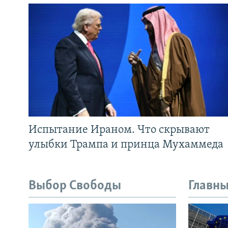
Испытание Ираном. Что скрывают
улыбки Трампа и принца Мухаммеда
Выбор Свободы
Главны