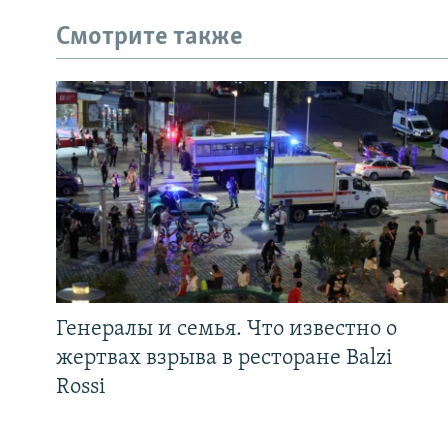
Смотрите также
Генералы и семья. Что известно о
жертвах взрыва в ресторане Balzi
Rossi