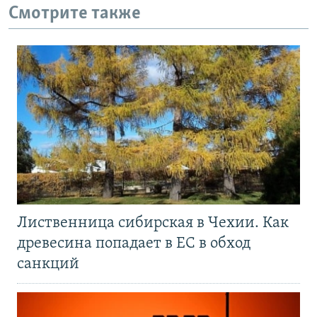
Смотрите также
Лиственница сибирская в Чехии. Как
древесина попадает в ЕС в обход
санкций