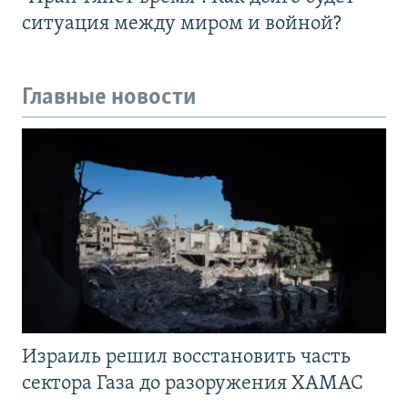
ситуация между миром и войной?
Главные новости
Израиль решил восстановить часть
сектора Газа до разоружения ХАМАС