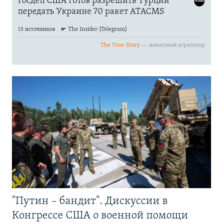
"Путин – бандит". Дискуссии в
Конгрессе США о военной помощи