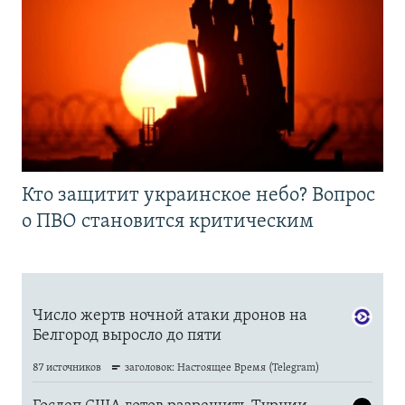
Кто защитит украинское небо? Вопрос
о ПВО становится критическим