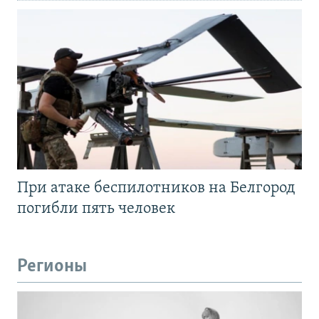
При атаке беспилотников на Белгород
погибли пять человек
Регионы