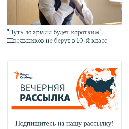
"Путь до армии будет коротким".
Школьников не берут в 10-й класс