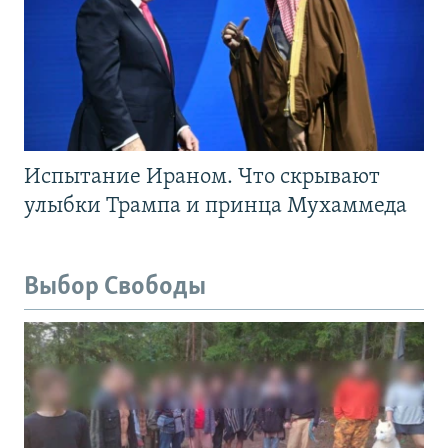
Испытание Ираном. Что скрывают
улыбки Трампа и принца Мухаммеда
Выбор Свободы