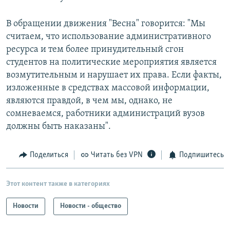
В обращении движения "Весна" говорится: "Мы
считаем, что использование административного
ресурса и тем более принудительный сгон
студентов на политические мероприятия является
возмутительным и нарушает их права. Если факты,
изложенные в средствах массовой информации,
являются правдой, в чем мы, однако, не
сомневаемся, работники администраций вузов
должны быть наказаны".
Поделиться
Читать без VPN
Подпишитесь
Этот контент также в категориях
Новости
Новости - общество