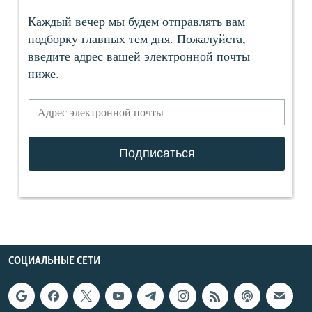
СОЦИАЛЬНЫЕ СЕТИ