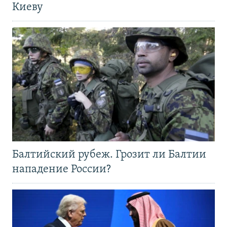
Киеву
Балтийский рубеж. Грозит ли Балтии
нападение России?