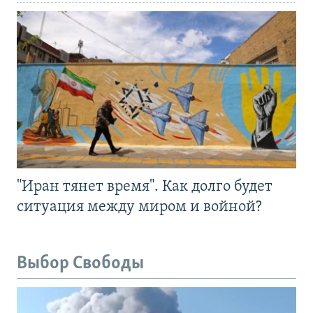
"Иран тянет время". Как долго будет
ситуация между миром и войной?
Выбор Свободы