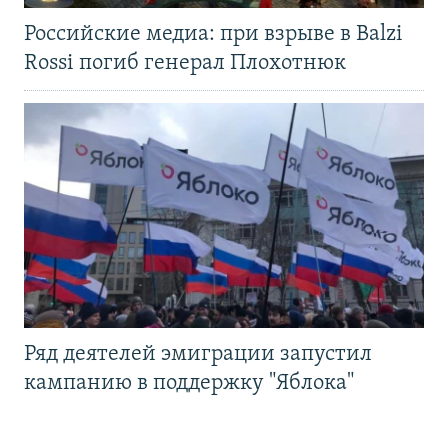
Российские медиа: при взрыве в Balzi
Rossi погиб генерал Плохотнюк
Ряд деятелей эмиграции запустил
кампанию в поддержку "Яблока"