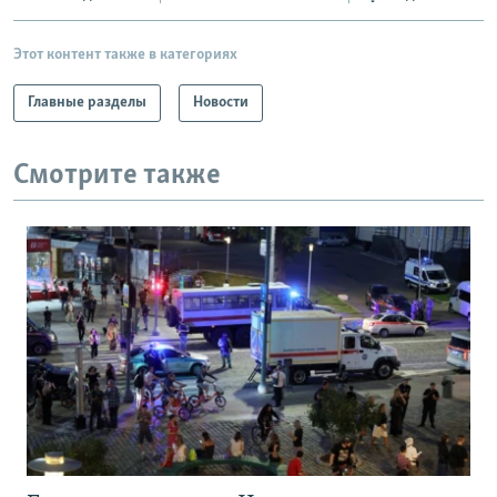
Этот контент также в категориях
Главные разделы
Новости
Смотрите также