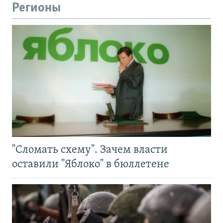
Регионы
"Сломать схему". Зачем власти
оставили "Яблоко" в бюллетене