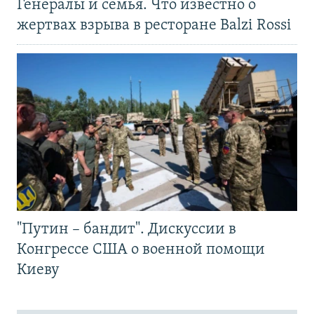
Генералы и семья. Что известно о
жертвах взрыва в ресторане Balzi Rossi
"Путин – бандит". Дискуссии в
Конгрессе США о военной помощи
Киеву