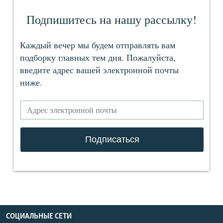
СОЦИАЛЬНЫЕ СЕТИ