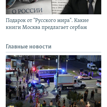
Подарок от "Русского мира". Какие
книги Москва предлагает сербам
Главные новости