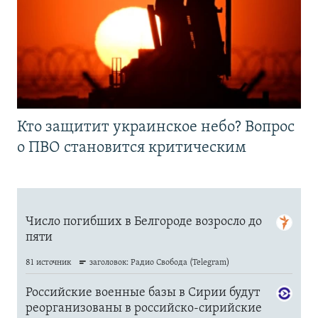
Кто защитит украинское небо? Вопрос
о ПВО становится критическим