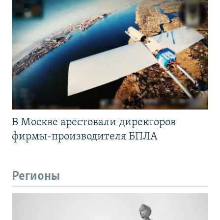
В Москве арестовали директоров
фирмы-производителя БПЛА
Регионы