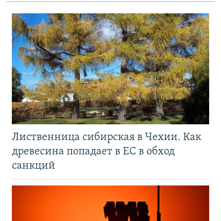
Лиственница сибирская в Чехии. Как
древесина попадает в ЕС в обход
санкций