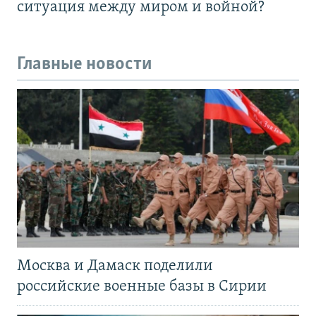
ситуация между миром и войной?
Главные новости
Москва и Дамаск поделили
российские военные базы в Сирии