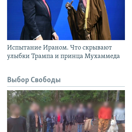
Испытание Ираном. Что скрывают
улыбки Трампа и принца Мухаммеда
Выбор Свободы