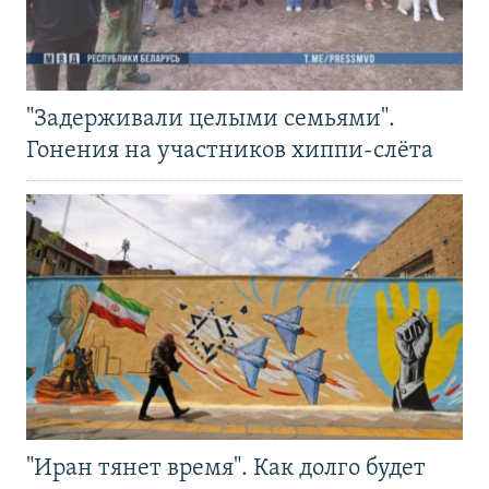
"Задерживали целыми семьями".
Гонения на участников хиппи-слёта
"Иран тянет время". Как долго будет