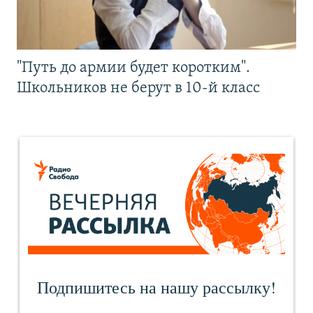
"Путь до армии будет коротким".
Школьников не берут в 10-й класс