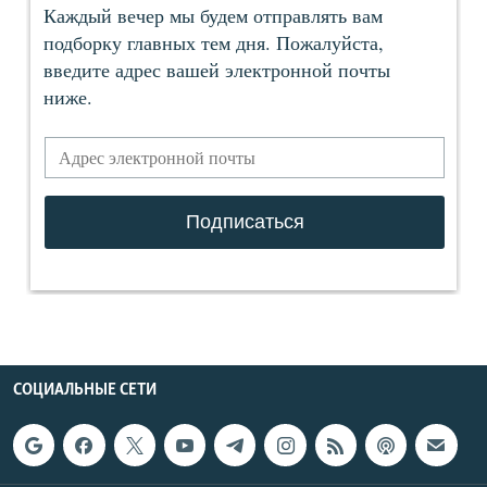
СОЦИАЛЬНЫЕ СЕТИ