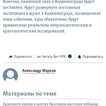
Конечно, памятный знак в Калининграде будет
поставлен, будет развернута постоянная
экспозиция в музее в Калининграде, посвященная
этим событиям, куда обязательно будут
привнесены результаты антропологических и
археологических исследований.
Поделиться
Читать без VPN
Подпишитесь
Александр Марков
Материалы по теме
Археологи нашли в центре Ярославля массовое побоище