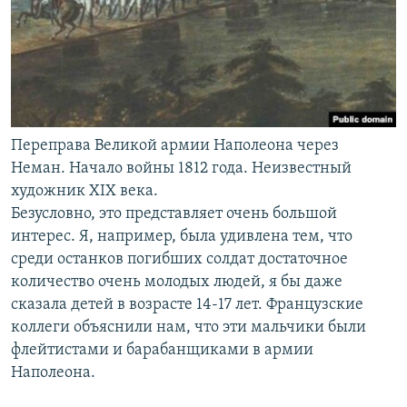
Переправа Великой армии Наполеона через
Неман. Начало войны 1812 года. Неизвестный
художник XIX века.
Безусловно, это представляет очень большой
интерес. Я, например, была удивлена тем, что
среди останков погибших солдат достаточное
количество очень молодых людей, я бы даже
сказала детей в возрасте 14-17 лет. Французские
коллеги объяснили нам, что эти мальчики были
флейтистами и барабанщиками в армии
Наполеона.