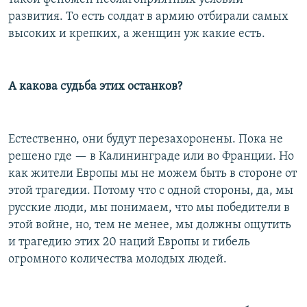
развития. То есть солдат в армию отбирали самых
высоких и крепких, а женщин уж какие есть.
А какова судьба этих останков?
Естественно, они будут перезахоронены. Пока не
решено где — в Калининграде или во Франции. Но
как жители Европы мы не можем быть в стороне от
этой трагедии. Потому что с одной стороны, да, мы
русские люди, мы понимаем, что мы победители в
этой войне, но, тем не менее, мы должны ощутить
и трагедию этих 20 наций Европы и гибель
огромного количества молодых людей.