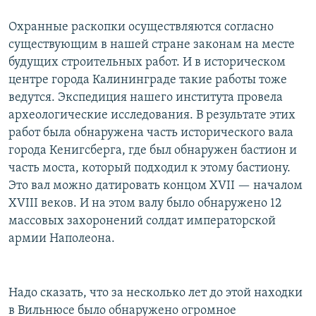
Охранные раскопки осуществляются согласно
существующим в нашей стране законам на месте
будущих строительных работ. И в историческом
центре города Калининграде такие работы тоже
ведутся. Экспедиция нашего института провела
археологические исследования. В результате этих
работ была обнаружена часть исторического вала
города Кенигсберга, где был обнаружен бастион и
часть моста, который подходил к этому бастиону.
Это вал можно датировать концом XVII — началом
XVIII веков. И на этом валу было обнаружено 12
массовых захоронений солдат императорской
армии Наполеона.
Надо сказать, что за несколько лет до этой находки
в Вильнюсе было обнаружено огромное