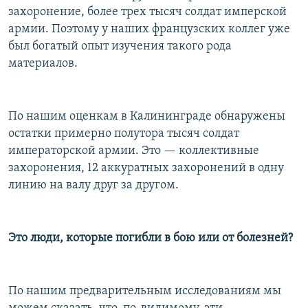
захоронение, более трех тысяч солдат имперской
армии. Поэтому у наших французских коллег уже
был богатый опыт изучения такого рода
материалов.
По нашим оценкам в Калининграде обнаружены
остатки примерно полутора тысяч солдат
императорской армии. Это — коллективные
захоронения, 12 аккуратных захоронений в одну
линию на валу друг за другом.
Это люди, которые погибли в бою или от болезней?
По нашим предварительным исследованиям мы