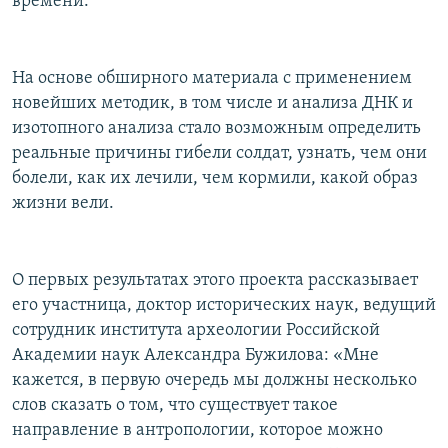
времени.
На основе обширного материала с применением
новейших методик, в том числе и анализа ДНК и
изотопного анализа стало возможным определить
реальные причины гибели солдат, узнать, чем они
болели, как их лечили, чем кормили, какой образ
жизни вели.
О первых результатах этого проекта рассказывает
его участница, доктор исторических наук, ведущий
сотрудник института археологии Российской
Академии наук Александра Бужилова: «Мне
кажется, в первую очередь мы должны несколько
слов сказать о том, что существует такое
направление в антропологии, которое можно