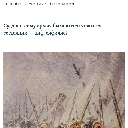
способов лечения заболевания.
Судя по всему армия была в очень плохом
состоянии — тиф, сифилис?