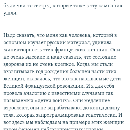
были чьи-то сестры, которые тоже в эту кампанию
ушли.
Надо сказать, что меня как человека, который в
основном изучает русский материал, удивила
миниатюрность этих французских женщин. Они
не очень высокие и надо сказать, что состояние
здоровья их не очень крепкое. Когда мы стали
высчитывать год рождения большей части этих
женщин, оказалось, что это так называемые дети
Великой Французской революции. И я для себя
провела аналогию с известными случаями так
называемых «детей войны». Они медленнее
взрослеют, они не вырабатывают до конца длину
тела, которая запрограммирована генетически. И
вот здесь мы наблюдаем на примере этих женщин
такой феномен неблагоприятных условий