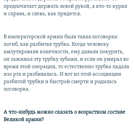
предпочитает держать левой рукой, а кто-то курил
и справа, и слева, как придется.
В императорской армии была такая поговорка:
погиб, как разбитая трубка. Когда человеку
ампутировали конечности, ему давали покурить,
он зажимал эту трубку зубами, и если он умирал во
время этой операции, то естественно трубка падала
изо рта и разбивалась. И вот из этой ассоциации
разбитой трубки и быстрой смерти и родилась
поговорка.
А что-нибудь можно сказать о возрастном составе
Великой армии?