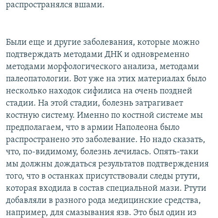
распространялся вшами.
Были еще и другие заболевания, которые можно
подтверждать методами ДНК и одновременно
методами морфологического анализа, методами
палеопатологии. Вот уже на этих материалах было
несколько находок сифилиса на очень поздней
стадии. На этой стадии, болезнь затрагивает
костную систему. Именно по костной системе мы
предполагаем, что в армии Наполеона было
распространено это заболевание. Но надо сказать,
что, по-видимому, болезнь лечилась. Опять-таки
мы должны дождаться результатов подтверждения
того, что в останках присутствовали следы ртути,
которая входила в состав специальной мази. Ртути
добавляли в разного рода медицинские средства,
например, для смазывания язв. Это был один из