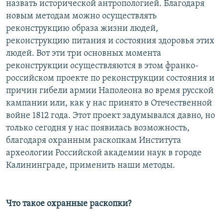
назвать исторической антропологией. Благодаря
новым методам можно осуществлять
реконструкцию образа жизни людей,
реконструкцию питания и состояния здоровья этих
людей. Вот эти три основных момента
реконструкции осуществляются в этом франко-
российском проекте по реконструкции состояния и
причин гибели армии Наполеона во время русской
кампании или, как у нас принято в Отечественной
войне 1812 года. Этот проект задумывался давно, но
только сегодня у нас появилась возможность,
благодаря охранным раскопкам Института
археологии Российской академии наук в городе
Калининграде, применить наши методы.
Что такое охранные раскопки?