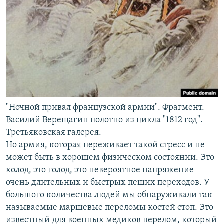
"Ночной привал французской армии". Фрагмент.
Василий Верещагин полотно из цикла "1812 год".
Третьяковская галерея.
Но армия, которая переживает такой стресс и не
может быть в хорошем физическом состоянии. Это
холод, это голод, это невероятное напряжение
очень длительных и быстрых пеших переходов. У
большого количества людей мы обнаруживали так
называемые маршевые переломы костей стоп. Это
известный для военных медиков перелом, который