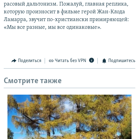
расовый дальтонизм. Пожалуй, главная реплика,
которую произносит в фильме герой Жан-Клода
Ламарра, звучит по-христиански примиряющей:
«Мы все разные, мы все одинаковые».
Поделиться
Читать без VPN
Подпишитесь
Смотрите также