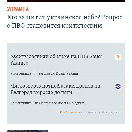
УКРАИНА
Кто защитит украинское небо? Вопрос
о ПВО становится критическим