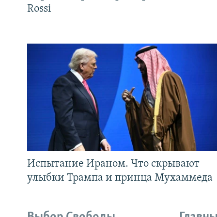
Rossi
Испытание Ираном. Что скрывают
улыбки Трампа и принца Мухаммеда