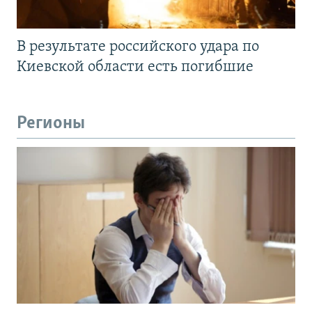
В результате российского удара по
Киевской области есть погибшие
Регионы