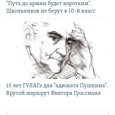
"Путь до армии будет коротким".
Школьников не берут в 10-й класс
15 лет ГУЛАГа для "адвоката Пушкина".
Крутой маршрут Виктора Гроссмана