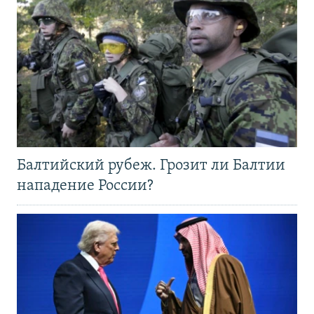
Балтийский рубеж. Грозит ли Балтии
нападение России?