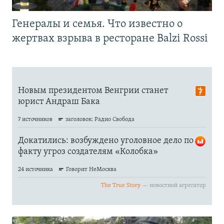
Генералы и семья. Что известно о
жертвах взрыва в ресторане Balzi Rossi