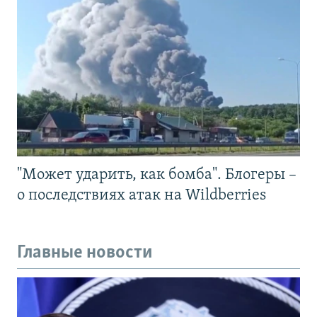
"Может ударить, как бомба". Блогеры –
о последствиях атак на Wildberries
Главные новости