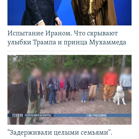
Испытание Ираном. Что скрывают
улыбки Трампа и принца Мухаммеда
"Задерживали целыми семьями".