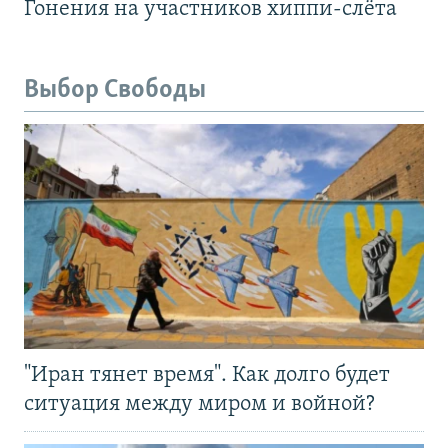
Гонения на участников хиппи-слёта
Выбор Свободы
"Иран тянет время". Как долго будет
ситуация между миром и войной?