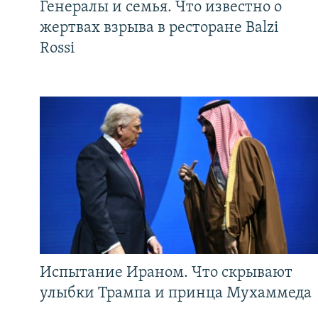
Генералы и семья. Что известно о
жертвах взрыва в ресторане Balzi
Rossi
Испытание Ираном. Что скрывают
улыбки Трампа и принца Мухаммеда