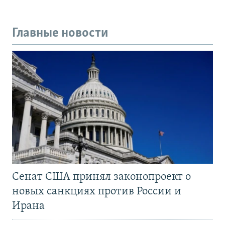
Главные новости
Сенат США принял законопроект о
новых санкциях против России и
Ирана