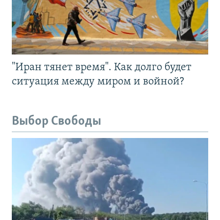
"Иран тянет время". Как долго будет
ситуация между миром и войной?
Выбор Свободы