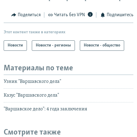
Поделиться
Читать без VPN
Подпишитесь
Этот контент также в категориях
Новости
Новости - регионы
Новости - общество
Материалы по теме
Узник "Варшавского дела"
Казус "Варшавского дела"
"Варшавское дело": 4 года заключения
Смотрите также