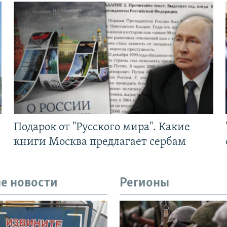
Подарок от "Русского мира". Какие
книги Москва предлагает сербам
е новости
Регионы