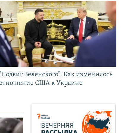
"Подвиг Зеленского". Как изменилось
отношение США к Украине