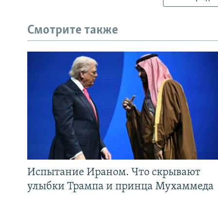
Смотрите также
Испытание Ираном. Что скрывают
улыбки Трампа и принца Мухаммеда