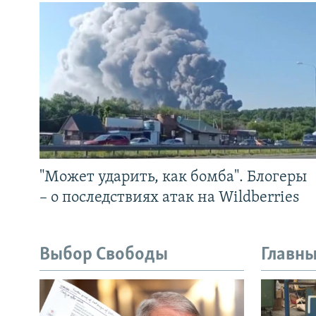
"Может ударить, как бомба". Блогеры
– о последствиях атак на Wildberries
Выбор Свободы
Главны