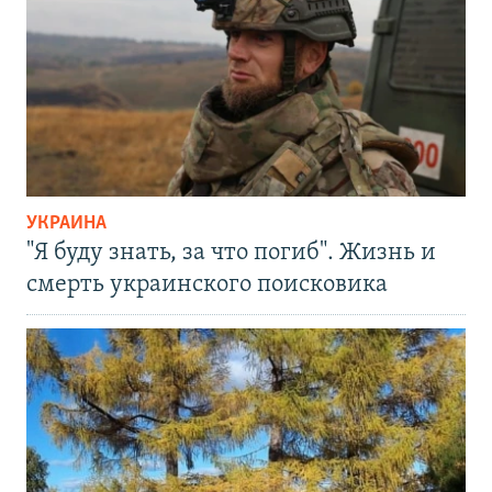
УКРАИНА
"Я буду знать, за что погиб". Жизнь и
смерть украинского поисковика