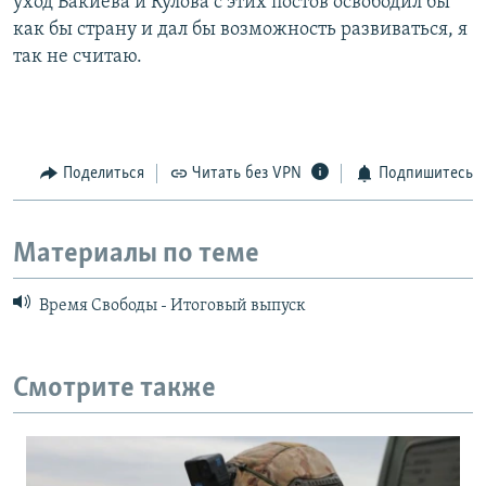
уход Бакиева и Кулова с этих постов освободил бы
как бы страну и дал бы возможность развиваться, я
так не считаю.
Поделиться
Читать без VPN
Подпишитесь
Материалы по теме
Время Свободы - Итоговый выпуск
Смотрите также