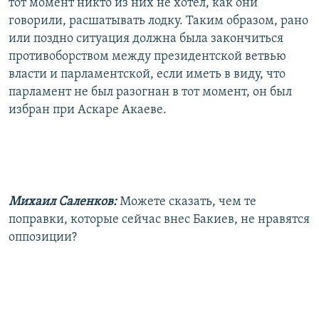
тот момент никто из них не хотел, как они
говорили, расшатывать лодку. Таким образом, рано
или поздно ситуация должна была закончиться
противоборством между президентской ветвью
власти и парламентской, если иметь в виду, что
парламент не был разогнан в тот момент, он был
избран при Аскаре Акаеве.
Михаил Саленков:
Можете сказать, чем те
поправки, которые сейчас внес Бакиев, не нравятся
оппозиции?