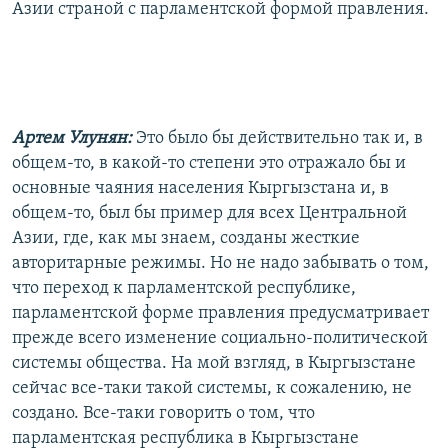
Азии страной с парламентской формой правления.
Артем Улунян:
Это было бы действительно так и, в
общем-то, в какой-то степени это отражало бы и
основные чаяния населения Кыргызстана и, в
общем-то, был бы пример для всех Центральной
Азии, где, как мы знаем, созданы жесткие
авторитарные режимы. Но не надо забывать о том,
что переход к парламентской республике,
парламентской форме правления предусматривает
прежде всего изменение социально-политической
системы общества. На мой взгляд, в Кыргызстане
сейчас все-таки такой системы, к сожалению, не
создано. Все-таки говорить о том, что
парламентская республика в Кыргызстане