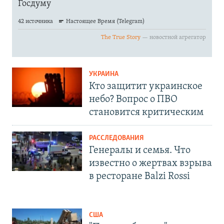
УКРАИНА
Кто защитит украинское
небо? Вопрос о ПВО
становится критическим
РАССЛЕДОВАНИЯ
Генералы и семья. Что
известно о жертвах взрыва
в ресторане Balzi Rossi
США