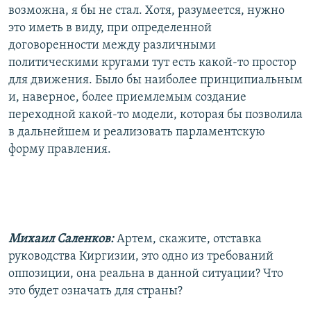
возможна, я бы не стал. Хотя, разумеется, нужно
это иметь в виду, при определенной
договоренности между различными
политическими кругами тут есть какой-то простор
для движения. Было бы наиболее принципиальным
и, наверное, более приемлемым создание
переходной какой-то модели, которая бы позволила
в дальнейшем и реализовать парламентскую
форму правления.
Михаил Саленков:
Артем, скажите, отставка
руководства Киргизии, это одно из требований
оппозиции, она реальна в данной ситуации? Что
это будет означать для страны?