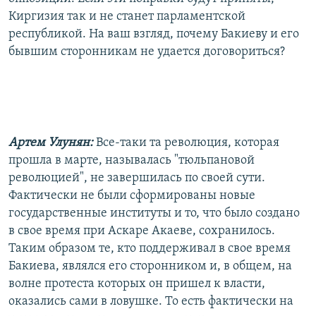
Киргизия так и не станет парламентской
республикой. На ваш взгляд, почему Бакиеву и его
бывшим сторонникам не удается договориться?
Артем Улунян:
Все-таки та революция, которая
прошла в марте, называлась "тюльпановой
революцией", не завершилась по своей сути.
Фактически не были сформированы новые
государственные институты и то, что было создано
в свое время при Аскаре Акаеве, сохранилось.
Таким образом те, кто поддерживал в свое время
Бакиева, являлся его сторонником и, в общем, на
волне протеста которых он пришел к власти,
оказались сами в ловушке. То есть фактически на