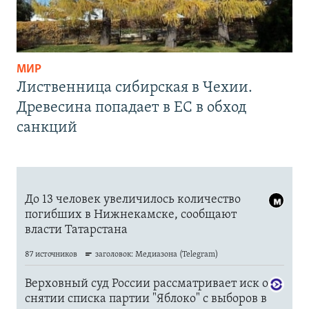
МИР
Лиственница сибирская в Чехии.
Древесина попадает в ЕС в обход
санкций