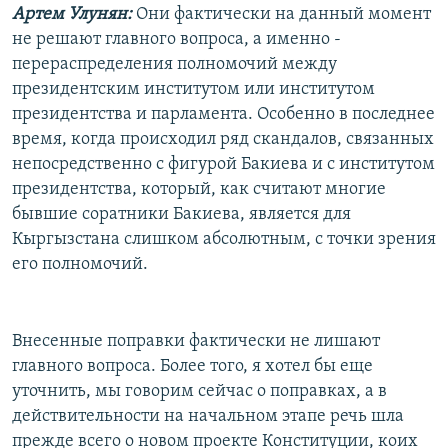
Артем Улунян:
Они фактически на данный момент
не решают главного вопроса, а именно -
перераспределения полномочий между
президентским институтом или институтом
президентства и парламента. Особенно в последнее
время, когда происходил ряд скандалов, связанных
непосредственно с фигурой Бакиева и с институтом
президентства, который, как считают многие
бывшие соратники Бакиева, является для
Кыргызстана слишком абсолютным, с точки зрения
его полномочий.
Внесенные поправки фактически не лишают
главного вопроса. Более того, я хотел бы еще
уточнить, мы говорим сейчас о поправках, а в
действительности на начальном этапе речь шла
прежде всего о новом проекте Конституции, коих