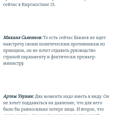
сейчас в Кыргызстане 15.
Михаил Саленков:
То есть сейчас Бакиев не идет
навстречу своим политическим противникам из
принципа, он не хочет отдавать руководство
страной парламенту и фактически премьер-
министру.
Артем Улунян:
Два момента надо иметь в виду. Он
не хочет поддаваться на давление, что для него
было бы равносильно потере лица. И второе, что