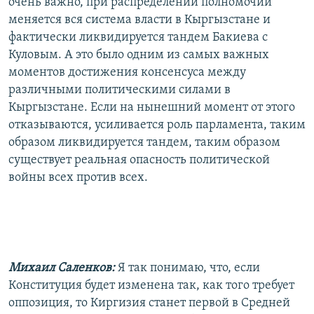
очень важно, при распределении полномочий
меняется вся система власти в Кыргызстане и
фактически ликвидируется тандем Бакиева с
Куловым. А это было одним из самых важных
моментов достижения консенсуса между
различными политическими силами в
Кыргызстане. Если на нынешний момент от этого
отказываются, усиливается роль парламента, таким
образом ликвидируется тандем, таким образом
существует реальная опасность политической
войны всех против всех.
Михаил Саленков:
Я так понимаю, что, если
Конституция будет изменена так, как того требует
оппозиция, то Киргизия станет первой в Средней