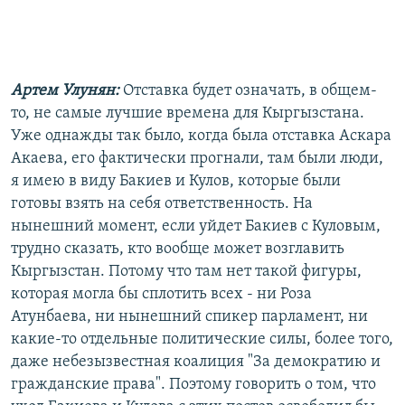
Артем Улунян:
Отставка будет означать, в общем-
то, не самые лучшие времена для Кыргызстана.
Уже однажды так было, когда была отставка Аскара
Акаева, его фактически прогнали, там были люди,
я имею в виду Бакиев и Кулов, которые были
готовы взять на себя ответственность. На
нынешний момент, если уйдет Бакиев с Куловым,
трудно сказать, кто вообще может возглавить
Кыргызстан. Потому что там нет такой фигуры,
которая могла бы сплотить всех - ни Роза
Атунбаева, ни нынешний спикер парламент, ни
какие-то отдельные политические силы, более того,
даже небезызвестная коалиция "За демократию и
гражданские права". Поэтому говорить о том, что