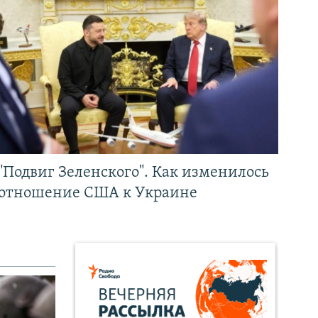
"Подвиг Зеленского". Как изменилось
отношение США к Украине