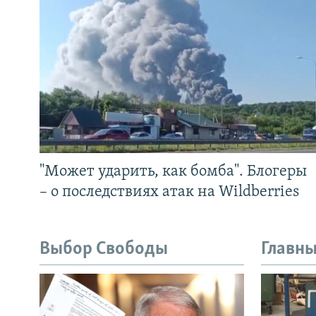
"Может ударить, как бомба". Блогеры
– о последствиях атак на Wildberries
Выбор Свободы
Главны