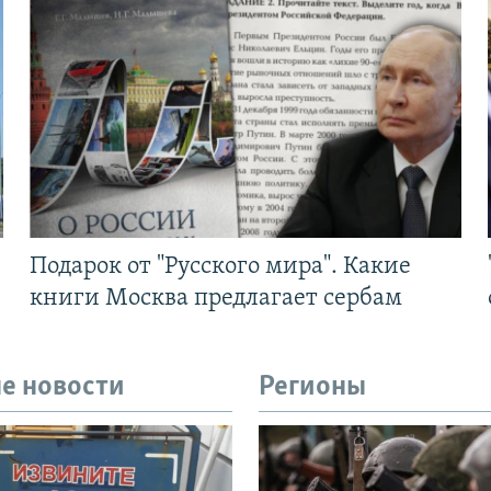
Подарок от "Русского мира". Какие
книги Москва предлагает сербам
е новости
Регионы