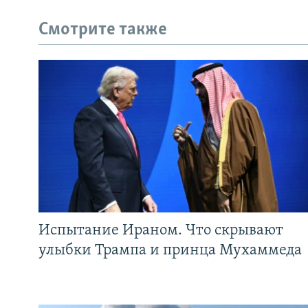
Смотрите также
Испытание Ираном. Что скрывают
улыбки Трампа и принца Мухаммеда