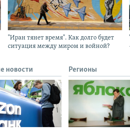
"Иран тянет время". Как долго будет
ситуация между миром и войной?
е новости
Регионы