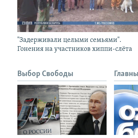
"Задерживали целыми семьями".
Гонения на участников хиппи-слёта
Выбор Свободы
Главны