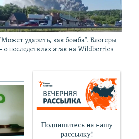
"Может ударить, как бомба". Блогеры
– о последствиях атак на Wildberries