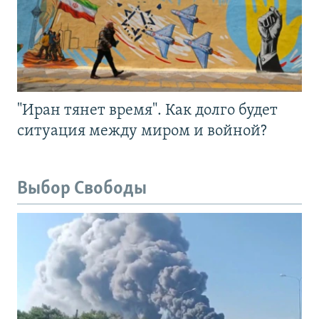
"Иран тянет время". Как долго будет
ситуация между миром и войной?
Выбор Свободы