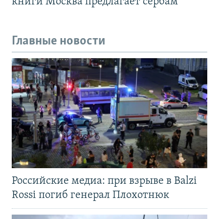
книги Москва предлагает сербам
Главные новости
Российские медиа: при взрыве в Balzi
Rossi погиб генерал Плохотнюк