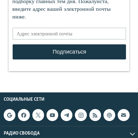
СОЦИАЛЬНЫЕ СЕТИ
РАДИО СВОБОДА