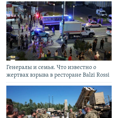
Генералы и семья. Что известно о
жертвах взрыва в ресторане Balzi Rossi