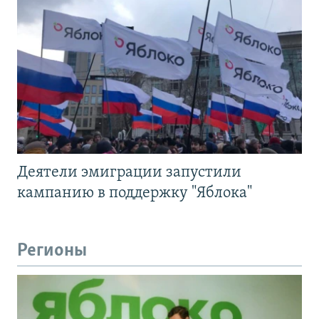
Деятели эмиграции запустили
кампанию в поддержку "Яблока"
Регионы