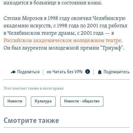
находится в больнице в состоянии комы.
Степан Морозов в 1998 году окончил Челябинскую
академию искусств, с 1998 года по 2001 год работал
в Челябинском театре драмы, с 2001 года — в
Российском академическом молодежном театре
.
Он был лауреатом молодежной премии "Триумф".
Поделиться
Читать без VPN
Подпишитесь
Этот контент также в категориях
Новости
Культура
Новости - общество
Смотрите также