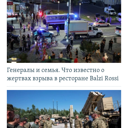
Генералы и семья. Что известно о
жертвах взрыва в ресторане Balzi Rossi