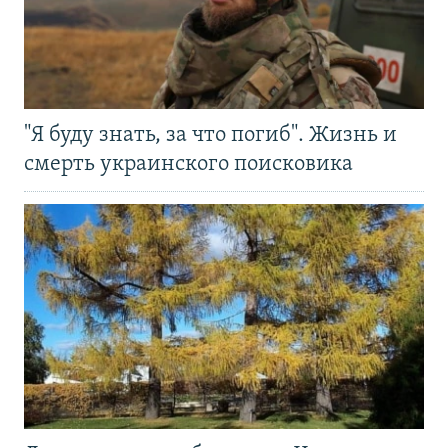
"Я буду знать, за что погиб". Жизнь и
смерть украинского поисковика