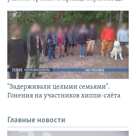
"Задерживали целыми семьями".
Гонения на участников хиппи-слёта
Главные новости