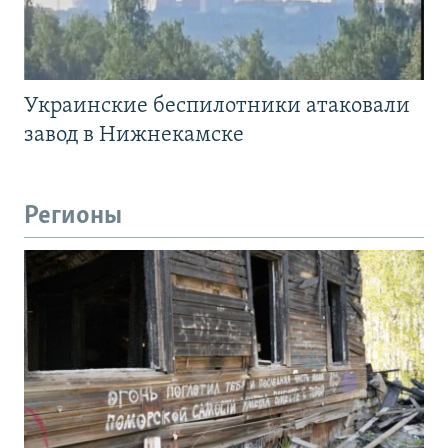
Украинские беспилотники атаковали
завод в Нижнекамске
Регионы