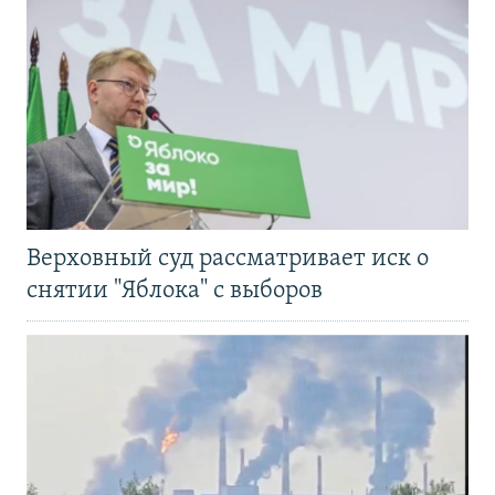
Верховный суд рассматривает иск о
снятии "Яблока" с выборов