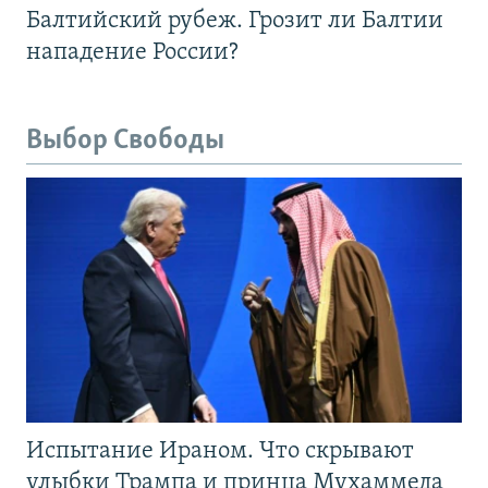
Балтийский рубеж. Грозит ли Балтии
нападение России?
Выбор Свободы
Испытание Ираном. Что скрывают
улыбки Трампа и принца Мухаммеда