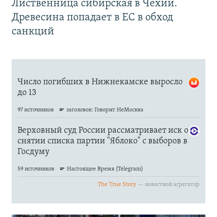
Лиственница сибирская в Чехии.
Древесина попадает в ЕС в обход
санкций