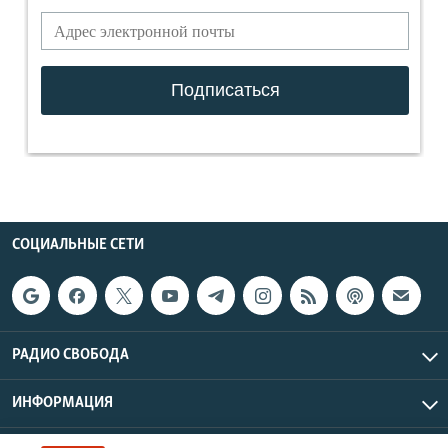
СОЦИАЛЬНЫЕ СЕТИ
РАДИО СВОБОДА
ИНФОРМАЦИЯ