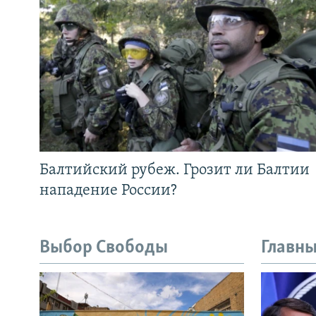
Балтийский рубеж. Грозит ли Балтии
нападение России?
Выбор Свободы
Главны