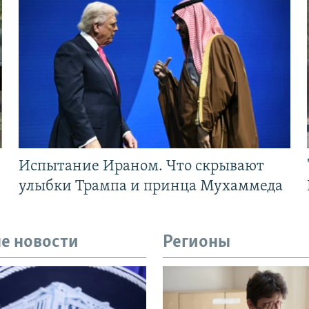
Испытание Ираном. Что скрывают
улыбки Трампа и принца Мухаммеда
е новости
Регионы