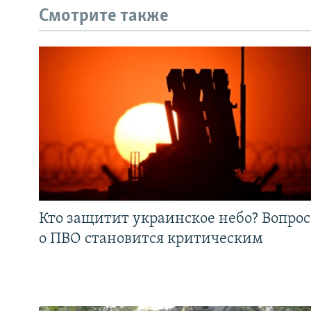
Смотрите также
Кто защитит украинское небо? Вопрос
о ПВО становится критическим