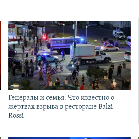
Генералы и семья. Что известно о
жертвах взрыва в ресторане Balzi
Rossi