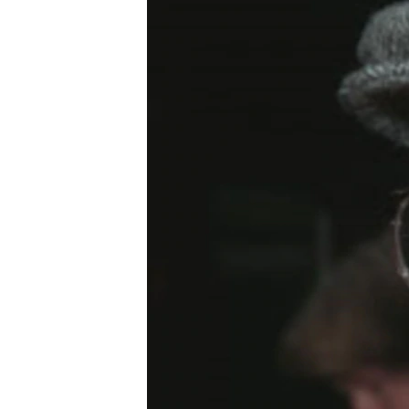
РАСПИСАНИЕ ВЕЩАНИЯ
ПОДПИШИТЕСЬ НА РАССЫЛКУ