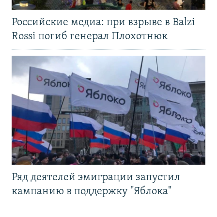
Российские медиа: при взрыве в Balzi
Rossi погиб генерал Плохотнюк
Ряд деятелей эмиграции запустил
кампанию в поддержку "Яблока"