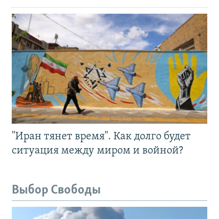
"Иран тянет время". Как долго будет
ситуация между миром и войной?
Выбор Свободы