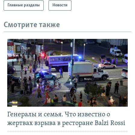
Главные разделы
Новости
Смотрите также
Генералы и семья. Что известно о
жертвах взрыва в ресторане Balzi Rossi