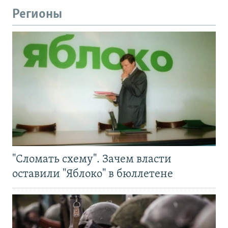
Регионы
"Сломать схему". Зачем власти
оставили "Яблоко" в бюллетене