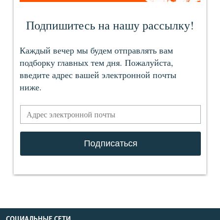
СОЦИАЛЬНЫЕ СЕТИ