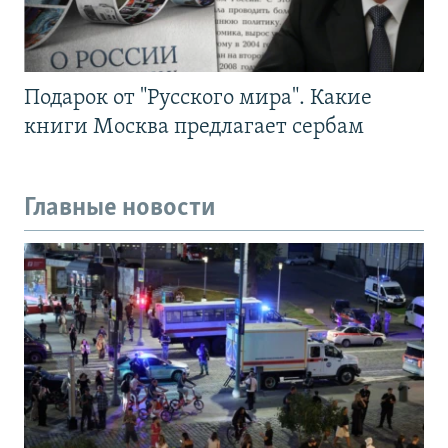
Подарок от "Русского мира". Какие
книги Москва предлагает сербам
Главные новости