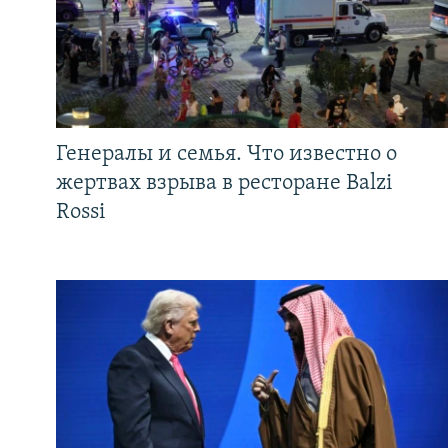
Генералы и семья. Что известно о
жертвах взрыва в ресторане Balzi
Rossi