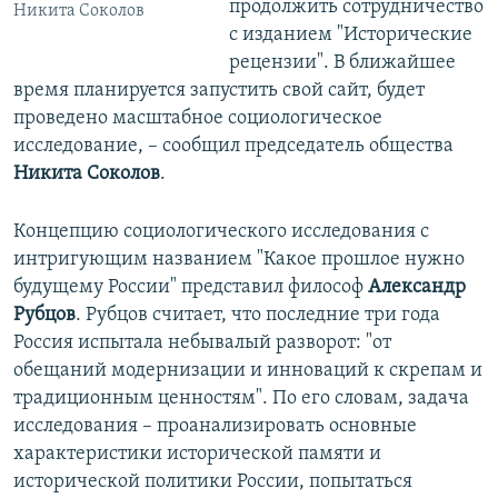
продолжить сотрудничество
Никита Соколов
с изданием "Исторические
рецензии". В ближайшее
время планируется запустить свой сайт, будет
проведено масштабное социологическое
исследование, – сообщил председатель общества
Никита Соколов
.
Концепцию социологического исследования с
интригующим названием "Какое прошлое нужно
будущему России" представил философ
Александр
Рубцов
. Рубцов считает, что последние три года
Россия испытала небывалый разворот: "от
обещаний модернизации и инноваций к скрепам и
традиционным ценностям". По его словам, задача
исследования – проанализировать основные
характеристики исторической памяти и
исторической политики России, попытаться