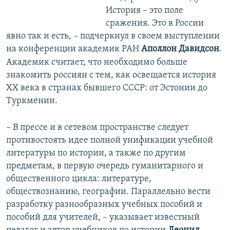
История – это поле
сражения. Это в России
явно так и есть, – подчеркнул в своем выступлении
на конференции академик РАН
Аполлон Давидсон
.
Академик считает, что необходимо больше
знакомить россиян с тем, как освещается история
XX века в странах бывшего СССР: от Эстонии до
Туркмении.
– В прессе и в сетевом пространстве следует
противостоять идее полной унификации учебной
литературы по истории, а также по другим
предметам, в первую очередь гуманитарного и
общественного цикла: литературе,
обществознанию, географии. Параллельно вести
разработку разнообразных учебных пособий и
пособий для учителей, – указывает известный