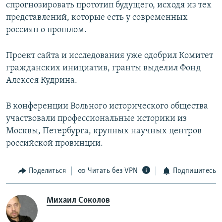
спрогнозировать прототип будущего, исходя из тех
представлений, которые есть у современных
россиян о прошлом.
Проект сайта и исследования уже одобрил Комитет
гражданских инициатив, гранты выделил Фонд
Алексея Кудрина.
В конференции Вольного исторического общества
участвовали профессиональные историки из
Москвы, Петербурга, крупных научных центров
российской провинции.
Поделиться
Читать без VPN
Подпишитесь
Михаил Соколов