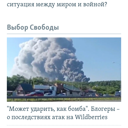
ситуация между миром и войной?
Выбор Свободы
"Может ударить, как бомба". Блогеры –
о последствиях атак на Wildberries