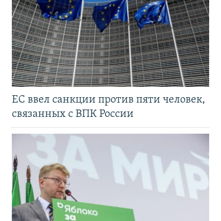
ЕС ввел санкции против пяти человек,
связанных с ВПК России