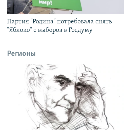
Партия "Родина" потребовала снять
"Яблоко" с выборов в Госдуму
Регионы