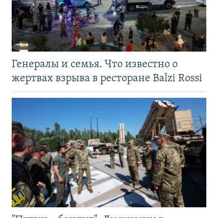
Генералы и семья. Что известно о
жертвах взрыва в ресторане Balzi Rossi