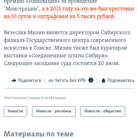
премию «Инновация» за проведение
"Монстрации",
а в 2015 году за это же был арестован
на 10 суток и оштрафован на 5 тысяч рублей
.
Вячеслав Мизин является директором Сибирского
филиала Государственного центра современного
искусства в Томске. Мизин также был куратором
выставки «Соединенные штаты Сибири».
Следующее заседание суда состоится 20 июля.
Поделиться
Читать без VPN
Подпишитесь
Этот контент также в категориях
Новости
Новости - регионы
Новости - общество
Материалы по теме