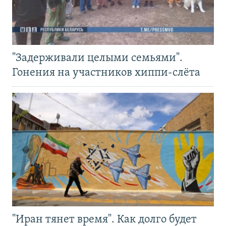
"Задерживали целыми семьями".
Гонения на участников хиппи-слёта
"Иран тянет время". Как долго будет