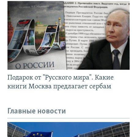
Подарок от "Русского мира". Какие
книги Москва предлагает сербам
Главные новости