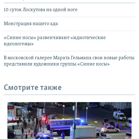
10 суток Лоскутова на одной ноге
Монстрация нашего ада
«Синие носы» развенчивают «идиотические
идеологемы»
В московской галерее Марата Гельмана свои новые работы
представили художники группы «Синие носы»
Смотрите также