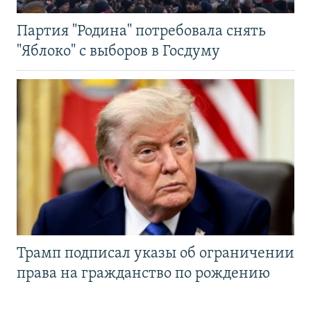
Партия "Родина" потребовала снять
"Яблоко" с выборов в Госдуму
Трамп подписал указы об ограничении
права на гражданство по рождению