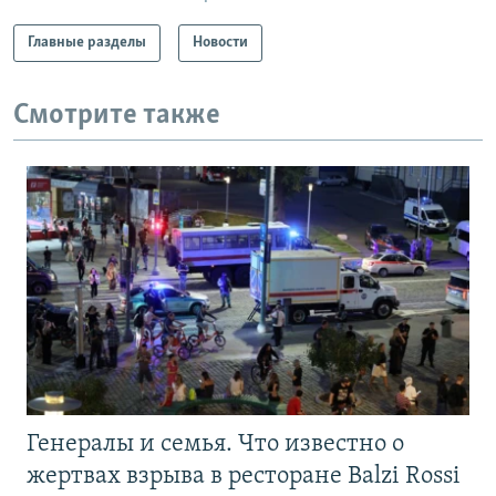
Главные разделы
Новости
Смотрите также
Генералы и семья. Что известно о
жертвах взрыва в ресторане Balzi Rossi