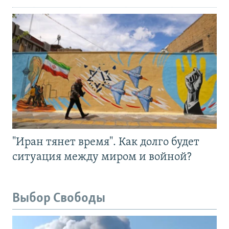
"Иран тянет время". Как долго будет
ситуация между миром и войной?
Выбор Свободы