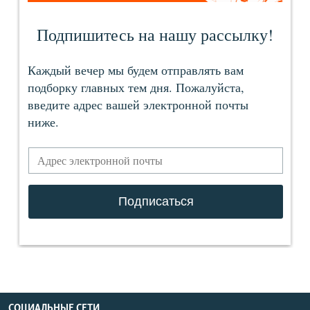
СОЦИАЛЬНЫЕ СЕТИ