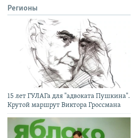
Регионы
15 лет ГУЛАГа для "адвоката Пушкина".
Крутой маршрут Виктора Гроссмана