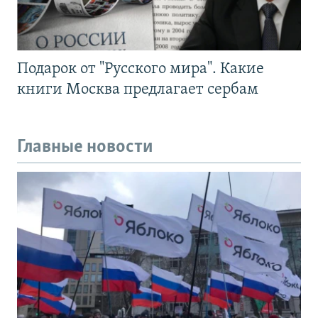
Подарок от "Русского мира". Какие
книги Москва предлагает сербам
Главные новости