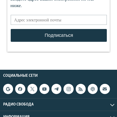
СОЦИАЛЬНЫЕ СЕТИ
РАДИО СВОБОДА
ИНФОРМАЦИЯ