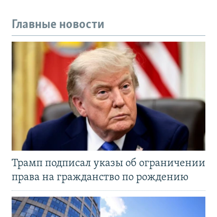
Главные новости
Трамп подписал указы об ограничении
права на гражданство по рождению