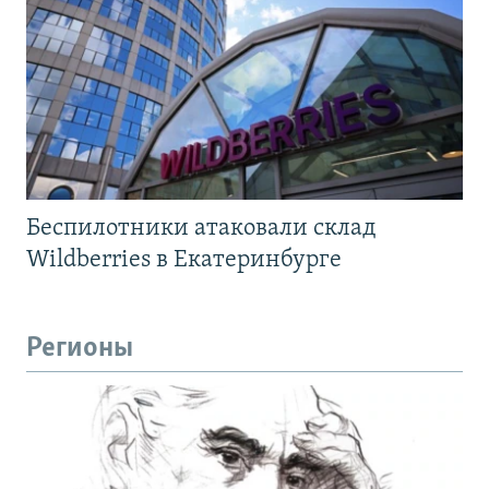
Беспилотники атаковали склад
Wildberries в Екатеринбурге
Регионы