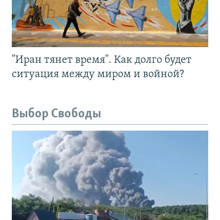
"Иран тянет время". Как долго будет
ситуация между миром и войной?
Выбор Свободы