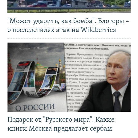
"Может ударить, как бомба". Блогеры –
о последствиях атак на Wildberries
Подарок от "Русского мира". Какие
книги Москва предлагает сербам