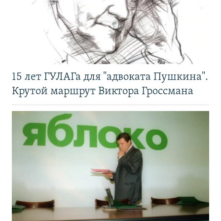
15 лет ГУЛАГа для "адвоката Пушкина".
Крутой маршрут Виктора Гроссмана