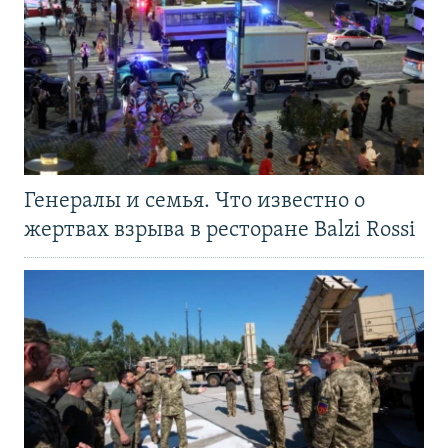
Генералы и семья. Что известно о
жертвах взрыва в ресторане Balzi Rossi