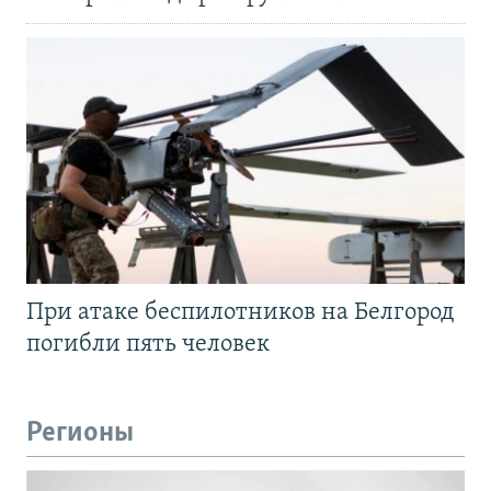
При атаке беспилотников на Белгород
погибли пять человек
Регионы