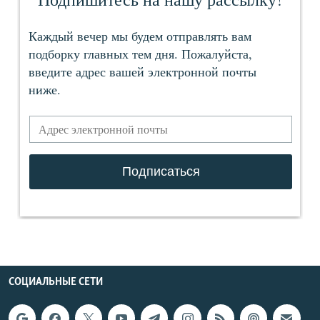
СОЦИАЛЬНЫЕ СЕТИ