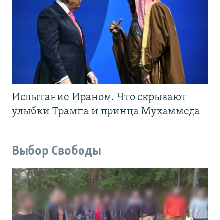
Испытание Ираном. Что скрывают
улыбки Трампа и принца Мухаммеда
Выбор Свободы