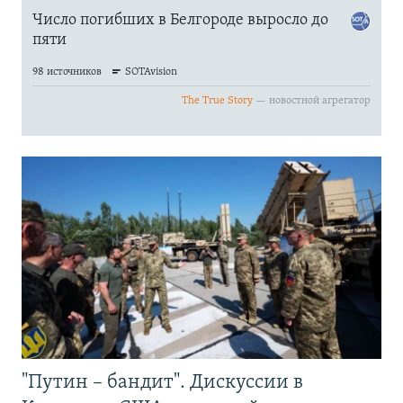
"Путин – бандит". Дискуссии в