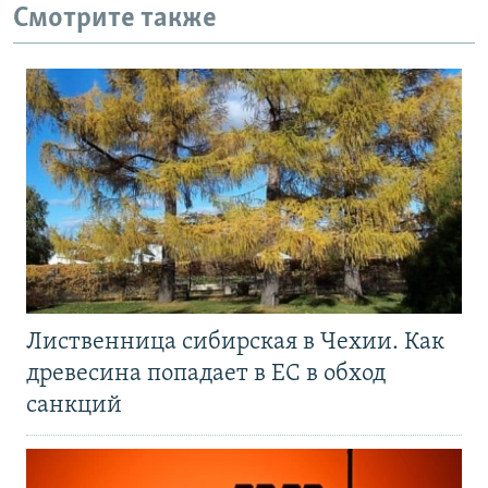
Смотрите также
Лиственница сибирская в Чехии. Как
древесина попадает в ЕС в обход
санкций