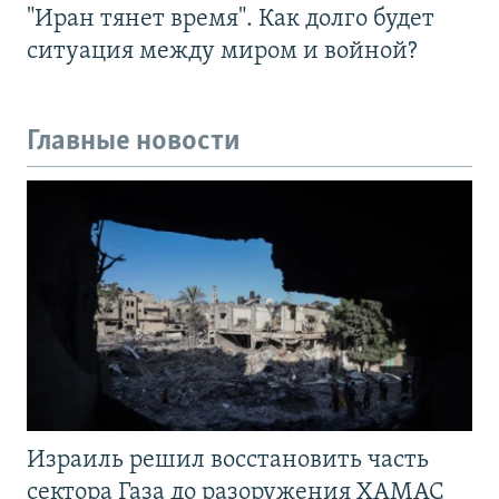
"Иран тянет время". Как долго будет
ситуация между миром и войной?
Главные новости
Израиль решил восстановить часть
сектора Газа до разоружения ХАМАС