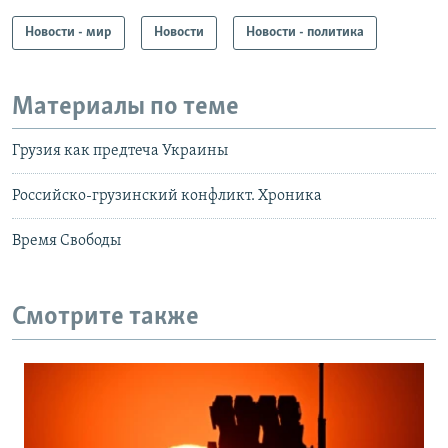
Новости - мир
Новости
Новости - политика
Материалы по теме
Грузия как предтеча Украины
Российско-грузинский конфликт. Хроника
Время Свободы
Смотрите также