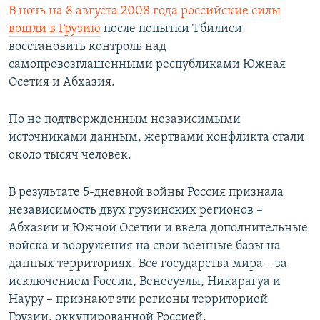
В ночь на 8 августа 2008 года российские силы
вошли в Грузию
после попытки Тбилиси
восстановить контроль над
самопровозглашенными республиками Южная
Осетия и Абхазия.
По не подтвержденным независимыми
источниками данным, жертвами конфликта стали
около тысяч человек.
В результате 5-дневной войны Россия признала
независимость двух грузинских регионов –
Абхазии и Южной Осетии и ввела дополнительные
войска и вооружения на свои военные базы на
данных территориях. Все государства мира – за
исключением России, Венесуэлы, Никарагуа и
Науру – признают эти регионы территорией
Грузии, оккупированной Россией.