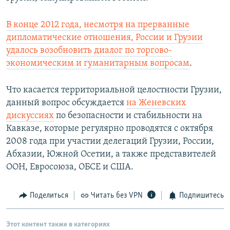
В конце 2012 года, несмотря на прерванные
дипломатические отношения, России и Грузии
удалось возобновить диалог по торгово-
экономическим и гуманитарным вопросам
.
Что касается территориальной целостности Грузии,
данный вопрос обсуждается
на Женевских
дискуссиях
по безопасности и стабильности на
Кавказе, которые регулярно проводятся с октября
2008 года при участии делегаций Грузии, России,
Абхазии, Южной Осетии, а также представителей
ООН, Евросоюза, ОБСЕ и США.
Поделиться
Читать без VPN
Подпишитесь
Этот контент также в категориях