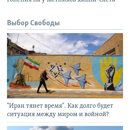
Выбор Свободы
"Иран тянет время". Как долго будет
ситуация между миром и войной?