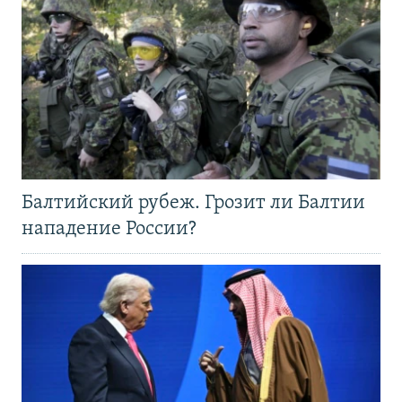
Балтийский рубеж. Грозит ли Балтии
нападение России?