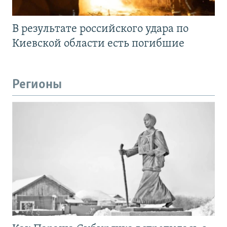
В результате российского удара по
Киевской области есть погибшие
Регионы