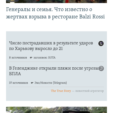
Генералы и семья. Что известно о
жертвах взрыва в ресторане Balzi Rossi