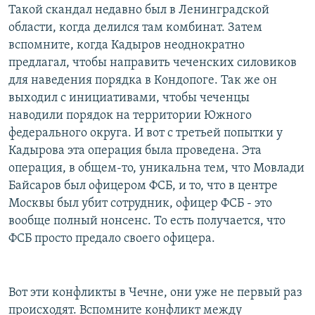
Такой скандал недавно был в Ленинградской
области, когда делился там комбинат. Затем
вспомните, когда Кадыров неоднократно
предлагал, чтобы направить чеченских силовиков
для наведения порядка в Кондопоге. Так же он
выходил с инициативами, чтобы чеченцы
наводили порядок на территории Южного
федерального округа. И вот с третьей попытки у
Кадырова эта операция была проведена. Эта
операция, в общем-то, уникальна тем, что Мовлади
Байсаров был офицером ФСБ, и то, что в центре
Москвы был убит сотрудник, офицер ФСБ - это
вообще полный нонсенс. То есть получается, что
ФСБ просто предало своего офицера.
Вот эти конфликты в Чечне, они уже не первый раз
происходят. Вспомните конфликт между