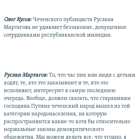
Олег Кусов:
Чеченского публициста Руслана
Мартагова не удивляет беззаконие, допущенное
сотрудниками республиканской милиции.
Руслан Мартагов:
То, что час пик или люди с детьми
ходят, те, кто это заказывают и те, кто это
исполняют, интересуют в самую последнюю
очередь. Вообще, должен сказать, что стараниями
господина Путина чеченский народ вышел из той
категории народонаселения, на которую
распространяются какие-то хотя бы относительно
нормальные законы демократического
общежития. Мы можем делать все, что угодно, я