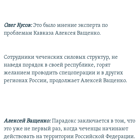
Олег Кусов:
Это было мнение эксперта по
проблемам Кавказа Алексея Ващенко.
Сотрудники чеченских силовых структур, не
наведя порядок в своей республике, горят
желанием проводить спецоперации и в других
регионах России, продолжает Алексей Ващенко.
Алексей Ващенко:
Парадокс заключается в том, что
это уже не первый раз, когда чеченцы начинают
действовать на территории Российской Федерации.