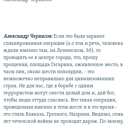
Александр Черкасов:
Если это была заранее
спланированная операция (а о том и речь, человека
ждали именно там, на Ленинском, 30), то
проводить ее в центре города, это, прошу
прощения, площадь Гагарина, оживленное место, в
часы пик, около шести пополудни, - это
немножечко неправильно для цивилизованных
стран. Не для нас, где в борьбе с одним
террористом могут снести целый дом и, дай бог,
чтобы люди оттуда спаслись. Вот такая операция,
проведенная именно в этом месте и в это время -
это стиль Кавказа, Грозного, Назрани. Видимо, семь
лет чеченской войны не проходят даром. По-моему,