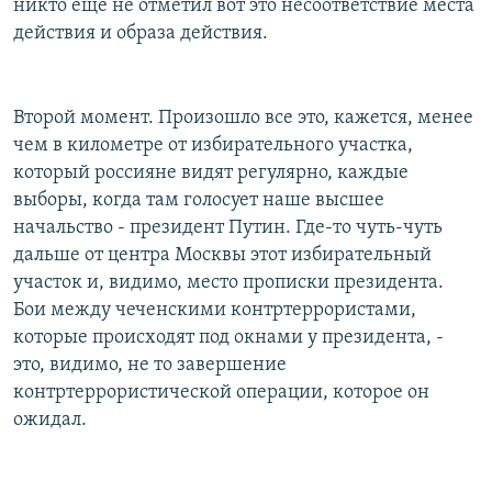
никто еще не отметил вот это несоответствие места
действия и образа действия.
Второй момент. Произошло все это, кажется, менее
чем в километре от избирательного участка,
который россияне видят регулярно, каждые
выборы, когда там голосует наше высшее
начальство - президент Путин. Где-то чуть-чуть
дальше от центра Москвы этот избирательный
участок и, видимо, место прописки президента.
Бои между чеченскими контртеррористами,
которые происходят под окнами у президента, -
это, видимо, не то завершение
контртеррористической операции, которое он
ожидал.