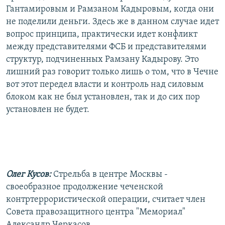
Гантамировым и Рамзаном Кадыровым, когда они
не поделили деньги. Здесь же в данном случае идет
вопрос принципа, практически идет конфликт
между представителями ФСБ и представителями
структур, подчиненных Рамзану Кадырову. Это
лишний раз говорит только лишь о том, что в Чечне
вот этот передел власти и контроль над силовым
блоком как не был установлен, так и до сих пор
установлен не будет.
Олег Кусов:
Стрельба в центре Москвы -
своеобразное продолжение чеченской
контртеррористической операции, считает член
Совета правозащитного центра "Мемориал"
Александр Черкасов.