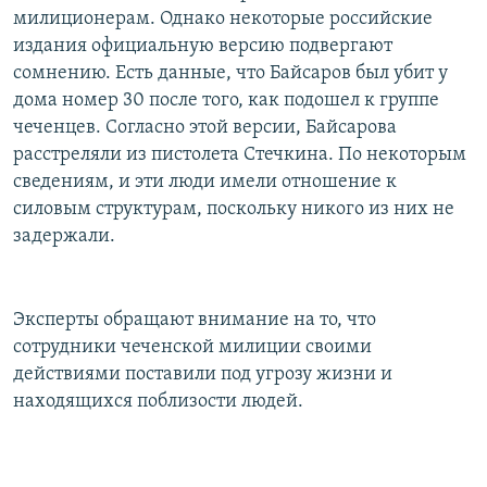
милиционерам. Однако некоторые российские
издания официальную версию подвергают
сомнению. Есть данные, что Байсаров был убит у
дома номер 30 после того, как подошел к группе
чеченцев. Согласно этой версии, Байсарова
расстреляли из пистолета Стечкина. По некоторым
сведениям, и эти люди имели отношение к
силовым структурам, поскольку никого из них не
задержали.
Эксперты обращают внимание на то, что
сотрудники чеченской милиции своими
действиями поставили под угрозу жизни и
находящихся поблизости людей.