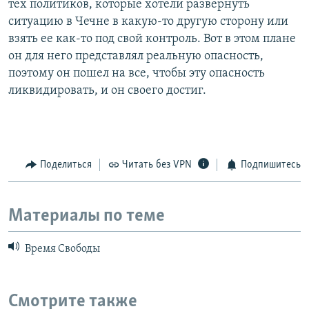
тех политиков, которые хотели развернуть
ситуацию в Чечне в какую-то другую сторону или
взять ее как-то под свой контроль. Вот в этом плане
он для него представлял реальную опасность,
поэтому он пошел на все, чтобы эту опасность
ликвидировать, и он своего достиг.
Поделиться
Читать без VPN
Подпишитесь
Материалы по теме
Время Свободы
Смотрите также