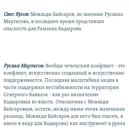
Олег Кусов:
Мовлади Байсаров, по мнению Руслана
Мартагова, в последнее время представлял
опасность для Рамзана Кадырова.
Руслан Мартагов:
Вообще чеченский конфликт - это
конфликт, искусственно созданный и искусственно
поддерживается. Последняя масштабная акция в
части поддержки нестабильности на территории
Северного Кавказа - как раз назначение
Кадыровых во власть. Отношения с Мовлади
Байсаровым, кстати, между ними очень маленькая
разница, Мовлади Байсаров для него был опасен, я
имею в виду для Кадырова) как инструмент в руках