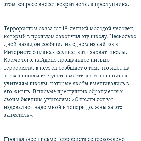
этом вопросе внесет вскрытие тела преступника.
Террористом оказался 18-летний молодой человек,
который в прошлом закончил эту школу. Несколько
дней назад он сообщил на одном из сайтов в
Интернете о планах осуществить захват школы.
Кроме того, найдено прощальное письмо
террориста, в нем он сообщает о том, что идет на
захват школы из чувства мести по отношению к
учителям школы, которые якобы вмешивались в
его жизнь. В письме преступник обращается к
своим бывшим учителям: «С шести лет вы
издевались надо мной и теперь должны за это
заплатить».
Прощальное письмо террориста сопровождено