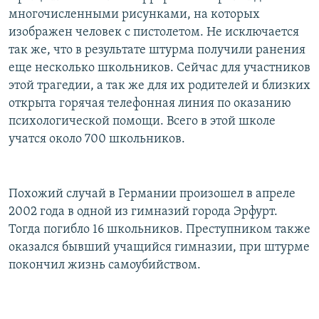
многочисленными рисунками, на которых
изображен человек с пистолетом. Не исключается
так же, что в результате штурма получили ранения
еще несколько школьников. Сейчас для участников
этой трагедии, а так же для их родителей и близких
открыта горячая телефонная линия по оказанию
психологической помощи. Всего в этой школе
учатся около 700 школьников.
Похожий случай в Германии произошел в апреле
2002 года в одной из гимназий города Эрфурт.
Тогда погибло 16 школьников. Преступником также
оказался бывший учащийся гимназии, при штурме
покончил жизнь самоубийством.