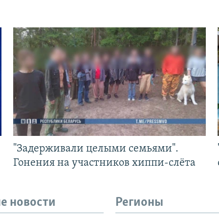
"Задерживали целыми семьями".
Гонения на участников хиппи-слёта
е новости
Регионы