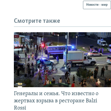
Новости - мир
Смотрите также
Генералы и семья. Что известно о
жертвах взрыва в ресторане Balzi
Rossi