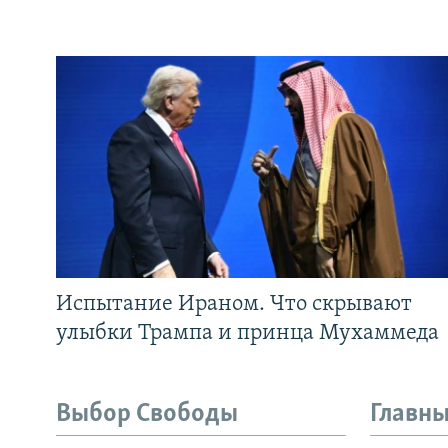
Испытание Ираном. Что скрывают
улыбки Трампа и принца Мухаммеда
Выбор Свободы
Главны