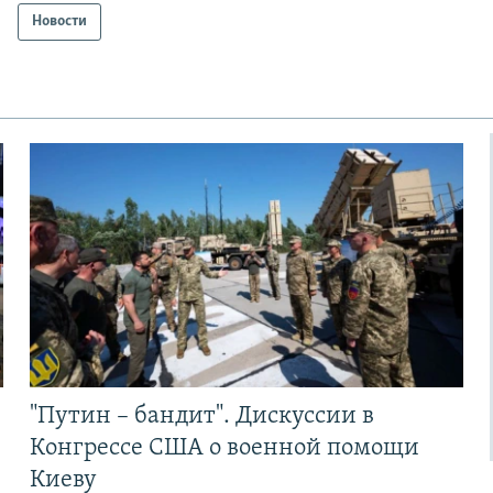
Новости
"Путин – бандит". Дискуссии в
Конгрессе США о военной помощи
Киеву