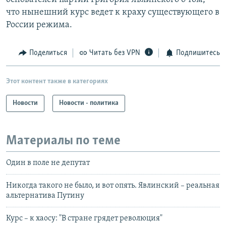
что нынешний курс ведет к краху существующего в
России режима.
Поделиться
Читать без VPN
Подпишитесь
Этот контент также в категориях
Новости
Новости - политика
Материалы по теме
Один в поле не депутат
Никогда такого не было, и вот опять. Явлинский – реальная
альтернатива Путину
Курс – к хаосу: "В стране грядет революция"