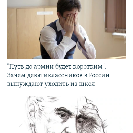
"Путь до армии будет коротким".
Зачем девятиклассников в России
вынуждают уходить из школ