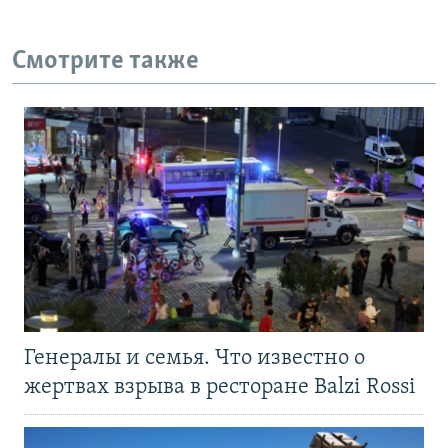
Смотрите также
Генералы и семья. Что известно о
жертвах взрыва в ресторане Balzi Rossi