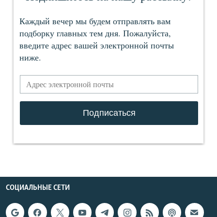
СОЦИАЛЬНЫЕ СЕТИ