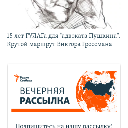
15 лет ГУЛАГа для "адвоката Пушкина".
Крутой маршрут Виктора Гроссмана