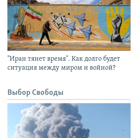
"Иран тянет время". Как долго будет
ситуация между миром и войной?
Выбор Свободы