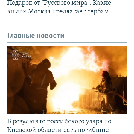
Подарок от "Русского мира". Какие
книги Москва предлагает сербам
Главные новости
В результате российского удара по
Киевской области есть погибшие