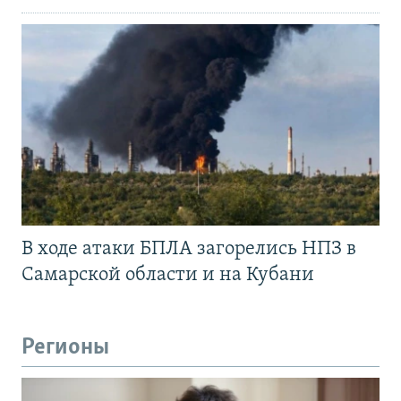
В ходе атаки БПЛА загорелись НПЗ в
Самарской области и на Кубани
Регионы