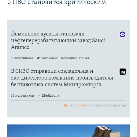
о ПВО становится критическим