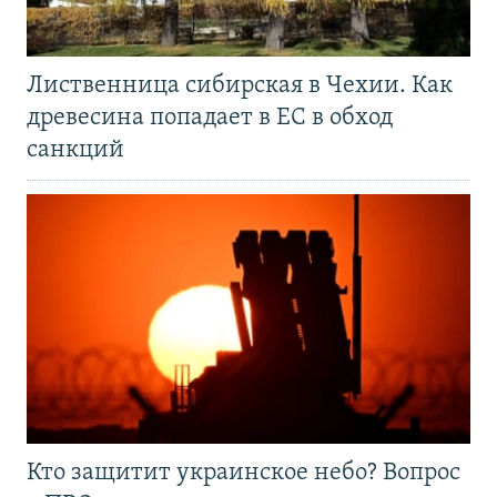
Лиственница сибирская в Чехии. Как
древесина попадает в ЕС в обход
санкций
Кто защитит украинское небо? Вопрос