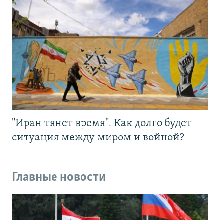
"Иран тянет время". Как долго будет
ситуация между миром и войной?
Главные новости