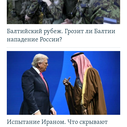
Балтийский рубеж. Грозит ли Балтии
нападение России?
Испытание Ираном. Что скрывают