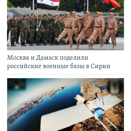
Москва и Дамаск поделили
российские военные базы в Сирии