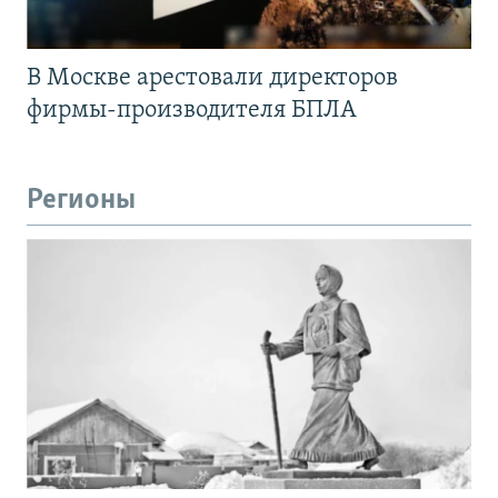
В Москве арестовали директоров
фирмы-производителя БПЛА
Регионы