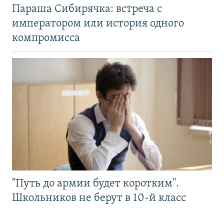
Параша Сибирячка: встреча с
императором или история одного
компромисса
"Путь до армии будет коротким".
Школьников не берут в 10-й класс