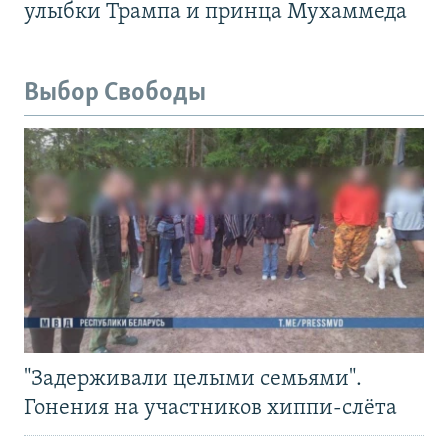
улыбки Трампа и принца Мухаммеда
Выбор Свободы
"Задерживали целыми семьями".
Гонения на участников хиппи-слёта