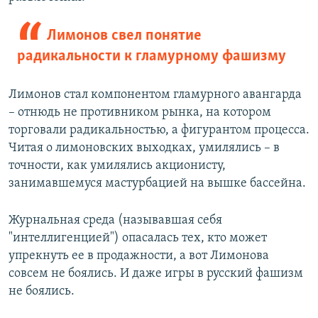
Лимонов свел понятие
радикальности к гламурному фашизму
Лимонов стал компонентом гламурного авангарда
– отнюдь не противником рынка, на котором
торговали радикальностью, а фигурантом процесса.
Читая о лимоновских выходках, умилялись – в
точности, как умилялись акционисту,
занимавшемуся мастурбацией на вышке бассейна.
Журнальная среда (называвшая себя
"интеллигенцией") опасалась тех, кто может
упрекнуть ее в продажности, а вот Лимонова
совсем не боялись. И даже игры в русский фашизм
не боялись.