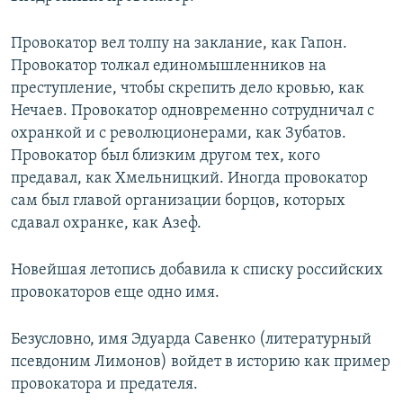
Провокатор вел толпу на заклание, как Гапон.
Провокатор толкал единомышленников на
преступление, чтобы скрепить дело кровью, как
Нечаев. Провокатор одновременно сотрудничал с
охранкой и с революционерами, как Зубатов.
Провокатор был близким другом тех, кого
предавал, как Хмельницкий. Иногда провокатор
сам был главой организации борцов, которых
сдавал охранке, как Азеф.
Новейшая летопись добавила к списку российских
провокаторов еще одно имя.
Безусловно, имя Эдуарда Савенко (литературный
псевдоним Лимонов) войдет в историю как пример
провокатора и предателя.