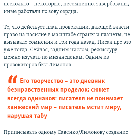
несколько – некоторые, несомненно, завербованы;
иные работали по зову сердца.
То, что действует план провокации, дающей власти
право на насилие в масштабе страны и планеты, не
вызывало сомнения и три года назад. Писал про это
уже тогда. Сейчас, задним числом, режиссуру
можно изучать по мизансценам. Одним из
провокаторов был Лимонов.
Его творчество – это дневник
безнравственных проделок; сюжет
всегда одинаков: писателя не понимает
ханжеский мир – писатель мстит миру,
нарушая табу
Приписывать одному Савенко/Лимонову создание