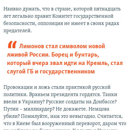
Наивно думать, что в стране, которой пятнадцать
лет легально правит Комитет государственной
безопасности, оппозиция не имеет в своих рядах
предателей.
Лимонов стал символом новой
лживой России. Борец и бунтарь,
который вчера звал идти на Кремль, стал
слугой ГБ и государственником
Провокации и ложь стали практикой русской
политики. Враньем президента гордятся. Танки
ввели в Украину? Русские солдаты на Донбассе?
Путин – миллиардер? Не докажете. Немцова
убили? Помилуйте, нам это невыгодно. Считается,
что в Киеве был вооруженный переворот, даром что