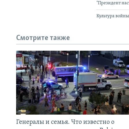
"Президент нас
Культура войн
Смотрите также
Генералы и семья. Что известно о