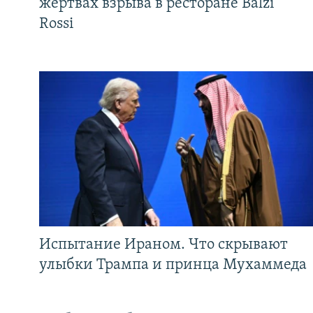
жертвах взрыва в ресторане Balzi
Rossi
Испытание Ираном. Что скрывают
улыбки Трампа и принца Мухаммеда