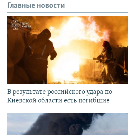
Главные новости
В результате российского удара по
Киевской области есть погибшие