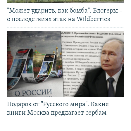
"Может ударить, как бомба". Блогеры –
о последствиях атак на Wildberries
Подарок от "Русского мира". Какие
книги Москва предлагает сербам