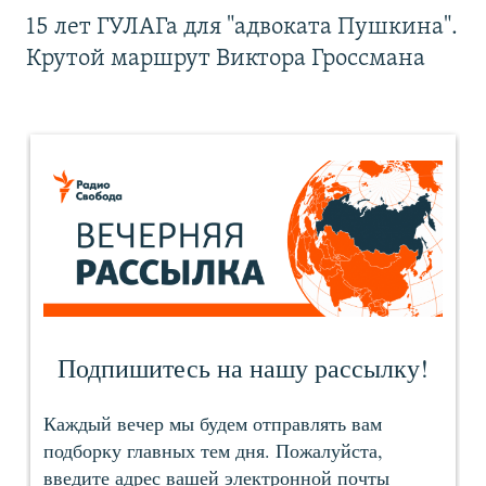
15 лет ГУЛАГа для "адвоката Пушкина".
Крутой маршрут Виктора Гроссмана