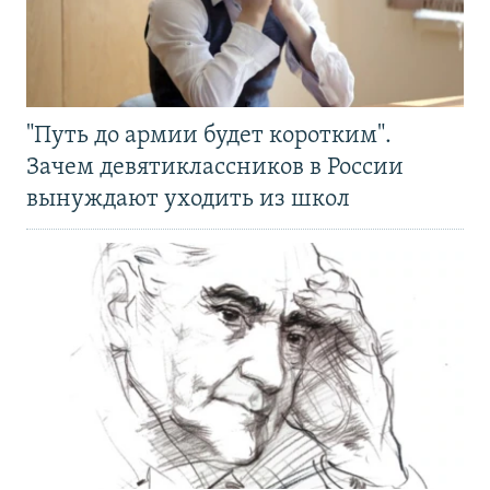
"Путь до армии будет коротким".
Зачем девятиклассников в России
вынуждают уходить из школ