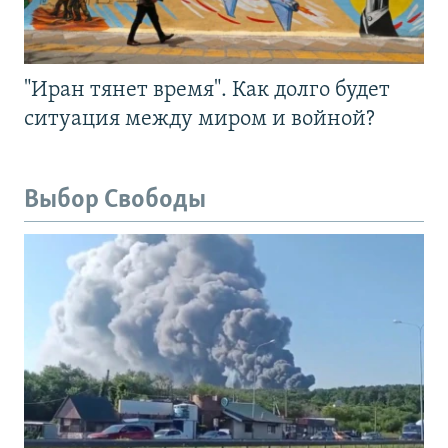
"Иран тянет время". Как долго будет
ситуация между миром и войной?
Выбор Свободы