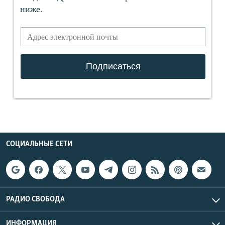
СОЦИАЛЬНЫЕ СЕТИ
РАДИО СВОБОДА
ИНФОРМАЦИЯ