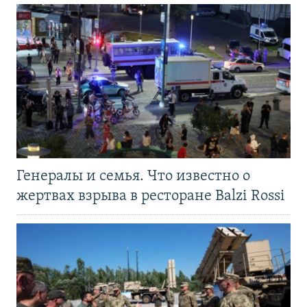
Генералы и семья. Что известно о
жертвах взрыва в ресторане Balzi Rossi