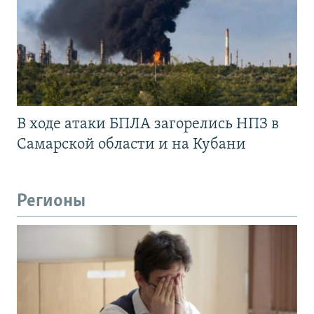
В ходе атаки БПЛА загорелись НПЗ в
Самарской области и на Кубани
Регионы