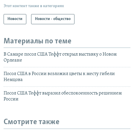
Этот контент также в категориях
Новости
Новости - общество
Материалы по теме
В Самаре посол США Теффт открыл выставку о Новом
Орлеане
Посол США в России возложил цветы к месту гибели
Немцова
Посол США Теффт выразил обеспокоенность решением
России
Смотрите также