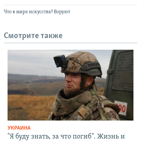
Что в мире искусства? Воруют
Смотрите также
УКРАИНА
"Я буду знать, за что погиб". Жизнь и