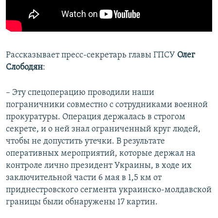
Рассказывает пресс-секретарь главы ГПСУ
Олег
Слободян
:
– Эту спецоперацию проводили наши
пограничники совместно с сотрудниками военной
прокуратуры. Операция держалась в строгом
секрете, и о ней знал ограниченный круг людей,
чтобы не допустить утечки. В результате
оперативных мероприятий, которые держал на
контроле лично президент Украины, в ходе их
заключительной части 6 мая в 1,5 км от
приднестровского сегмента украинско-молдавской
границы были обнаружены 17 картин.