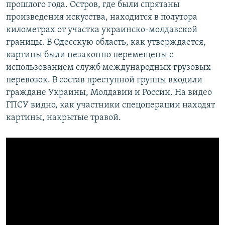
прошлого года. Остров, где были спрятаны
произведения искусства, находится в полутора
километрах от участка украинско-молдавской
границы. В Одесскую область, как утверждается,
картины были незаконно перемещены с
использованием служб международных грузовых
перевозок. В состав преступной группы входили
граждане Украины, Молдавии и России. На видео
ГПСУ видно, как участники спецоперации находят
картины, накрытые травой.