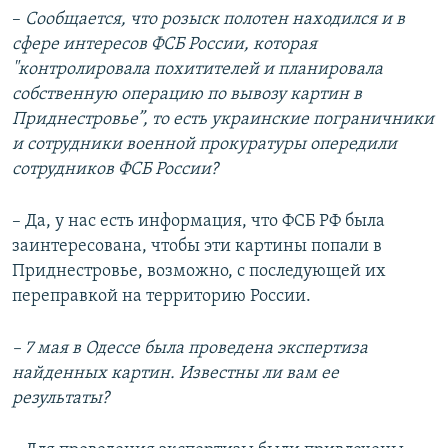
–
Сообщается, что розыск полотен находился и в
сфере интересов ФСБ России, которая
"контролировала похитителей и планировала
собственную операцию по вывозу картин в
Приднестровье”, то есть украинские пограничники
и сотрудники военной прокуратуры опередили
сотрудников ФСБ России?
– Да, у нас есть информация, что ФСБ РФ была
заинтересована, чтобы эти картины попали в
Приднестровье, возможно, с последующей их
переправкой на территорию России.
– 7 мая в Одессе была проведена экспертиза
найденных картин. Известны ли вам ее
результаты?