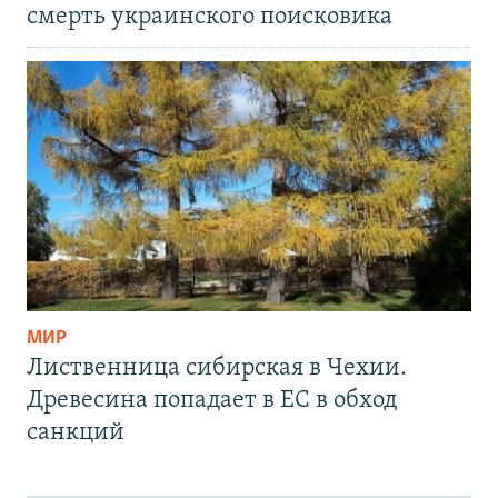
смерть украинского поисковика
МИР
Лиственница сибирская в Чехии.
Древесина попадает в ЕС в обход
санкций