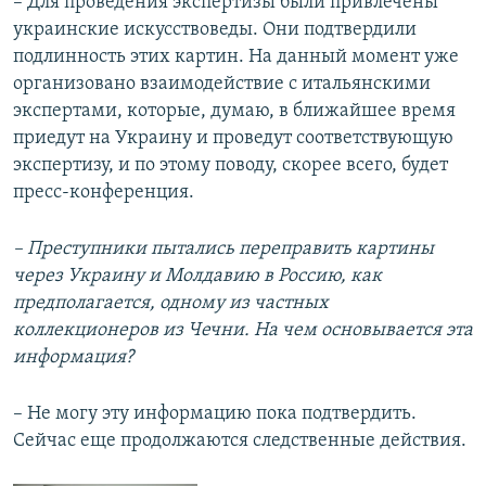
– Для проведения экспертизы были привлечены
украинские искусствоведы. Они подтвердили
подлинность этих картин. На данный момент уже
организовано взаимодействие с итальянскими
экспертами, которые, думаю, в ближайшее время
приедут на Украину и проведут соответствующую
экспертизу, и по этому поводу, скорее всего, будет
пресс-конференция.
– Преступники пытались переправить картины
через Украину и Молдавию в Россию, как
предполагается, одному из частных
коллекционеров из Чечни. На чем основывается эта
информация?
– Не могу эту информацию пока подтвердить.
Сейчас еще продолжаются следственные действия.