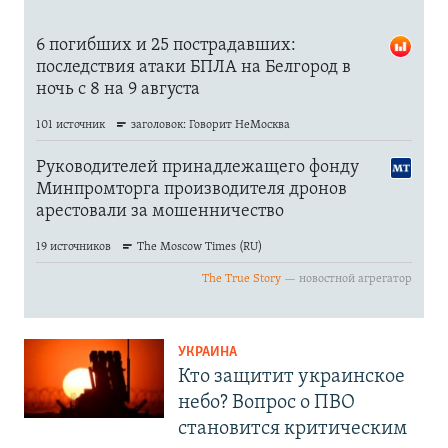
УКРАИНА
Кто защитит украинское
небо? Вопрос о ПВО
становится критическим