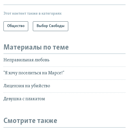
Этот контент также в категориях
Общество
Выбор Свободы
Материалы по теме
Неправильная любовь
"Я хочу поселиться на Марсе!"
Лицензия на убийство
Девушка с плакатом
Смотрите также