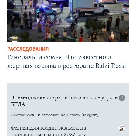
РАССЛЕДОВАНИЯ
Генералы и семья. Что известно о
жертвах взрыва в ресторане Balzi Rossi