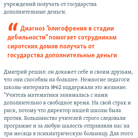
учреждений получать от государства
дополнительные деньги.
Диагноз "олигофрения в стадии
дебильности" помогает сотрудникам
сиротских домов получать от
государства дополнительные деньги
Дмитрий решил: он докажет себе и своим друзьям,
что они способны на большее. Немногие педагоги
школы-интерната №62 поддержали это желание.
"Учитель математики занималась с нами
дополнительно в свободное время. На свой страх и
риск, потому что директор нашей школы была
против. Большинство учителей строго следовали
программе и за любую шалость отправляли нас на
три месяца в психиатрическую больницу. Для этого