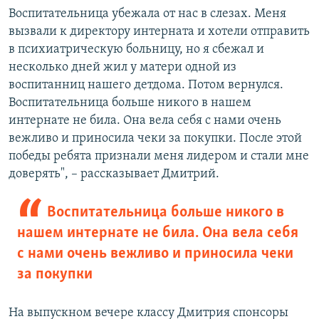
Воспитательница убежала от нас в слезах. Меня
вызвали к директору интерната и хотели отправить
в психиатрическую больницу, но я сбежал и
несколько дней жил у матери одной из
воспитанниц нашего детдома. Потом вернулся.
Воспитательница больше никого в нашем
интернате не била. Она вела себя с нами очень
вежливо и приносила чеки за покупки. После этой
победы ребята признали меня лидером и стали мне
доверять", – рассказывает Дмитрий.
Воспитательница больше никого в
нашем интернате не била. Она вела себя
с нами очень вежливо и приносила чеки
за покупки
На выпускном вечере классу Дмитрия спонсоры