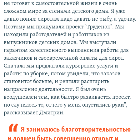
не готовят к самостоятельной жизни в очень
сложном мире за стенами детского дома. Я уже
давно понял: сиротам надо давать не рыбу, а удочку.
Поэтому мы придумали проект "Трудёнок". Мы
находили работодателей и работников из
выпускников детских домов. Мы выступали
гарантом качественного выполнения работы для
заказчиков и своевременной оплаты для сирот.
Сначала мы предлагали курьерские услуги и
работы по уборке, потом увидели, что заказов
становится больше, и решили расширить
направление деятельности. Я был очень
воодушевлен тем, как быстро развивается проект,
но случилось то, отчего у меня опустились руки", –
рассказывает Дмитрий.
Я занимаюсь благотворительностью
и должен быть совершенно открыт и