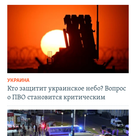
УКРАИНА
Кто защитит украинское небо? Вопрос
о ПВО становится критическим