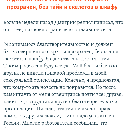
прозрачен, без тайн и скелетов в шкафу
Больше недели назад Дмитрий решил написал, что
он – гей, на своей странице в социальной сети.
"Я занимаюсь благотворительностью и должен
быть совершенно открыт и прозрачен, без тайн и
скелетов в шкафу. Я с детства знал, что я – гей.
Таким родился и буду всегда. Мой брат и близкие
друзья не видели никакой проблемы в моей
сексуальной ориентации. Конечно, я предполагал,
что кому-то эта новость не понравится. Но после
камингаута от меня отвернулись почти все: друзья,
клиенты, сотрудники других благотворительных
организаций. Писали, что геи не имеют права
помогать другим людям, а мне надо уезжать из
России. Многие работодатели сообщили, что