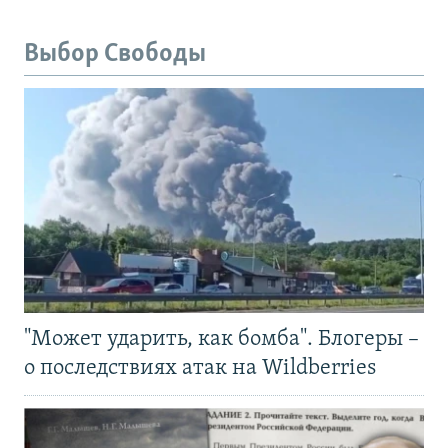
Выбор Свободы
"Может ударить, как бомба". Блогеры –
о последствиях атак на Wildberries