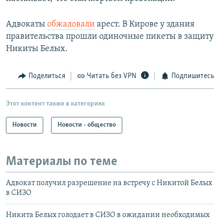
Адвокаты
обжаловали
арест. В Кирове у здания
правительства прошли одиночные пикеты в защиту
Никиты Белых.
Поделиться
Читать без VPN
Подпишитесь
Этот контент также в категориях
Новости
Новости - общество
Материалы по теме
Адвокат получил разрешение на встречу с Никитой Белых
в СИЗО
Никита Белых голодает в СИЗО в ожидании необходимых