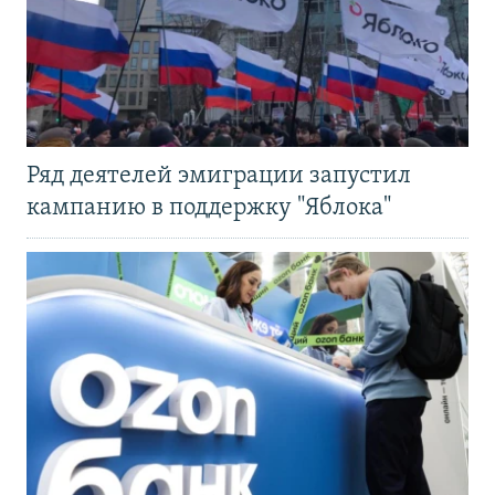
Ряд деятелей эмиграции запустил
кампанию в поддержку "Яблока"