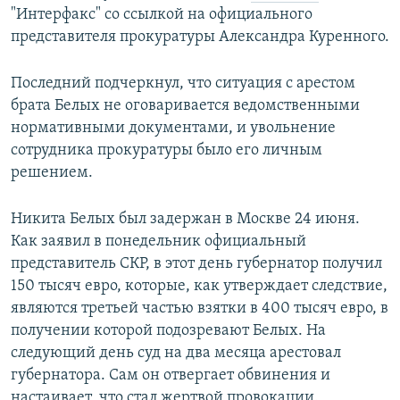
"Интерфакс" со ссылкой на официального
представителя прокуратуры Александра Куренного.
Последний подчеркнул, что ситуация с арестом
брата Белых не оговаривается ведомственными
нормативными документами, и увольнение
сотрудника прокуратуры было его личным
решением.
Никита Белых был задержан в Москве 24 июня.
Как заявил в понедельник официальный
представитель СКР, в этот день губернатор получил
150 тысяч евро, которые, как утверждает следствие,
являются третьей частью взятки в 400 тысяч евро, в
получении которой подозревают Белых. На
следующий день суд на два месяца арестовал
губернатора. Сам он отвергает обвинения и
настаивает, что стал жертвой провокации.