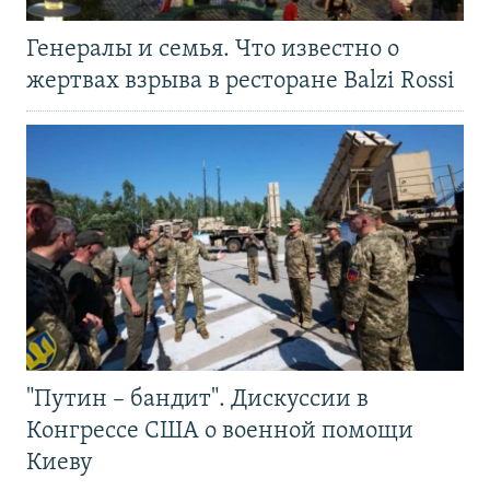
Генералы и семья. Что известно о
жертвах взрыва в ресторане Balzi Rossi
"Путин – бандит". Дискуссии в
Конгрессе США о военной помощи
Киеву