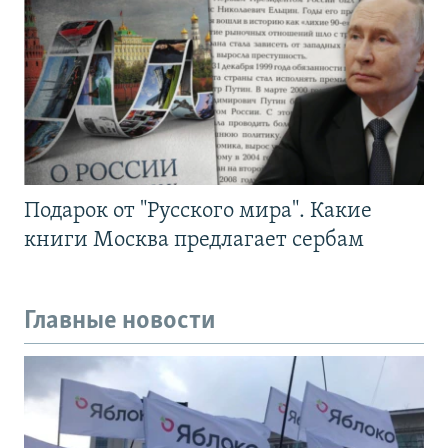
Подарок от "Русского мира". Какие
книги Москва предлагает сербам
Главные новости