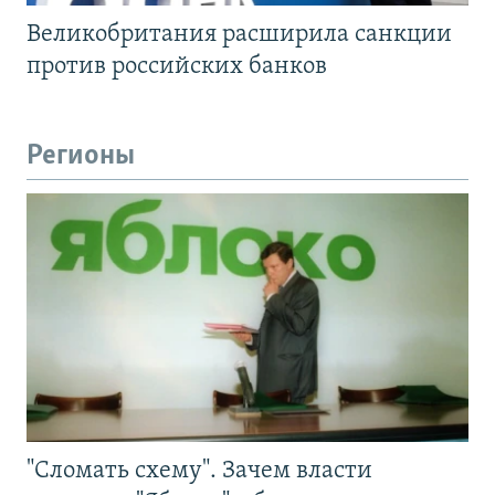
Великобритания расширила санкции
против российских банков
Регионы
"Сломать схему". Зачем власти