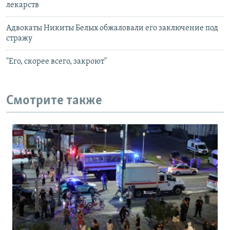
лекарств
Адвокаты Никиты Белых обжаловали его заключение под
стражу
"Его, скорее всего, закроют"
Смотрите также