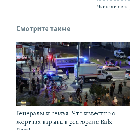
Число жертв тер
Смотрите также
Генералы и семья. Что известно о
жертвах взрыва в ресторане Balzi