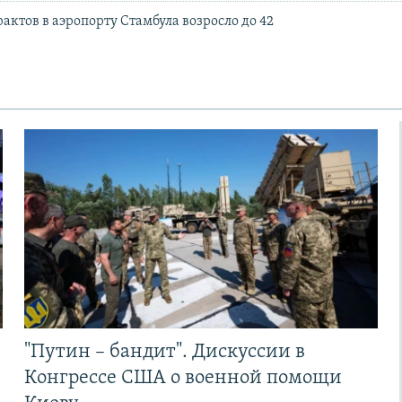
актов в аэропорту Стамбула возросло до 42
"Путин – бандит". Дискуссии в
Конгрессе США о военной помощи