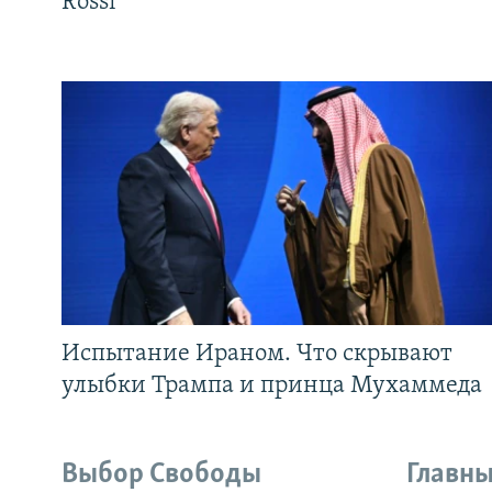
Rossi
Испытание Ираном. Что скрывают
улыбки Трампа и принца Мухаммеда
Выбор Свободы
Главны